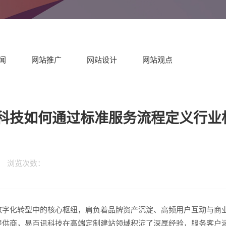
闻
网站推广
网站设计
网站观点
科技如何通过标准服务流程定义行业
请输入
科技 浏览次数：
数字化转型中的核心枢纽，肩负着品牌资产沉淀、高频用户互动与商
提供商，易百讯科技在高端定制建站领域积淀了深厚经验，服务客户