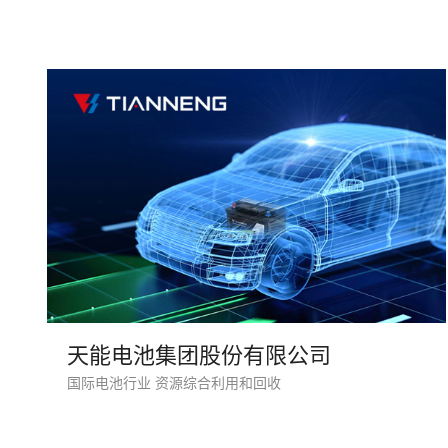
天能电池集团股份有限公司
国际电池行业 资源综合利用和回收