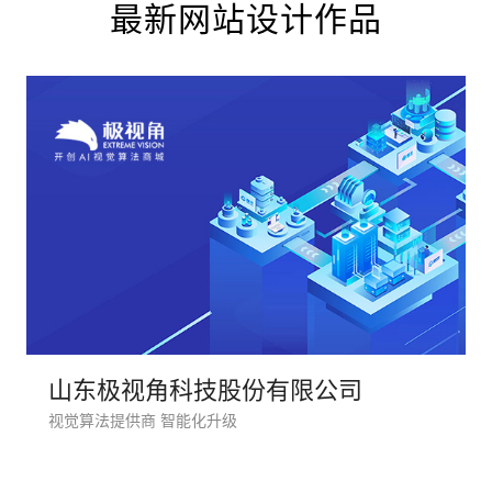
最新网站设计作品
电商及
山东极视角科技股份有限公司
视觉算法提供商 智能化升级