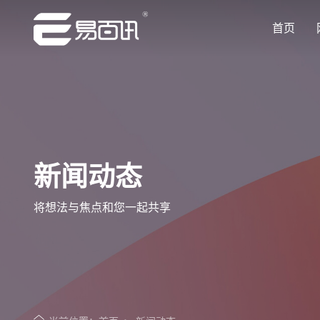
首页
让企业品牌价值更进一步
让企业品牌价值更进一步
让企业品牌价值更进一步
让企业品牌价值更进一步
让企业品牌价值更进一步
专注网站建设行业优质供应商
专注网站建设行业优质供应商
专注网站建设行业优质供应商
专注网站建设行业优质供应商
专注网站建设行业优质供应商
新闻动态
将想法与焦点和您一起共享