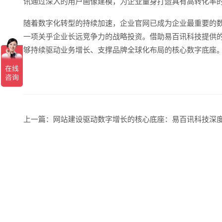
讯通过深入的用户画像建模，为企业量身打造具有高转化率的
随着数字化转型的持续加速，企业官网已成为企业最重要的
一项关乎企业长远竞争力的战略投资。借助易百讯科技提供
够持续驱动业务增长、支撑品牌全球化布局的核心数字底座
上一篇：
网站建设驱动数字增长的核心底座：易百讯科技深度复盘行业巨头的架构逻