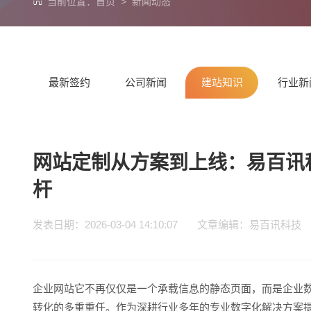
当前位置：
首页
>
新闻动态
最新签约
公司新闻
建站知识
行业新
网站定制从方案到上线：易百讯
杆
发表日期：2026-03-04 14:10:07 文章编辑：易百讯
企业网站它不再仅仅是一个承载信息的静态页面，而是企业
转化的多重重任。作为深耕行业多年的专业数字化解决方案