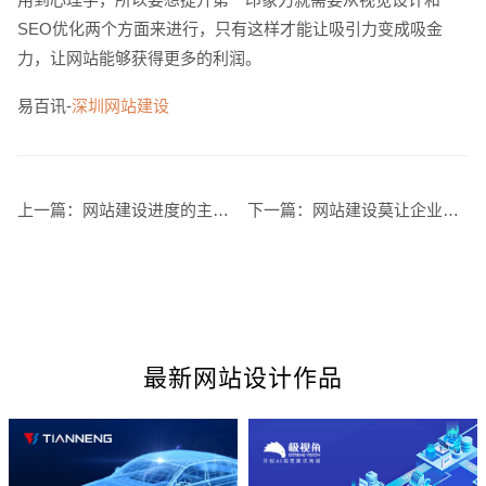
SEO优化两个方面来进行，只有这样才能让吸引力变成吸金
力，让网站能够获得更多的利润。
易百讯-
深圳网站建设
上一篇：
网站建设进度的主要规划
下一篇：
网站建设莫让企业网站成摆设
最新网站设计作品
您的预算
1万-3万
3万-5万
5万-8万