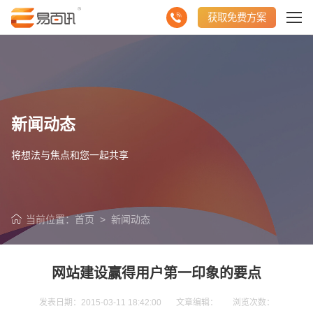
获取免费方案
新闻动态
将想法与焦点和您一起共享
当前位置：
首页
>
新闻动态
网站建设赢得用户第一印象的要点
发表日期：2015-03-11 18:42:00 文章编辑： 浏览次数：