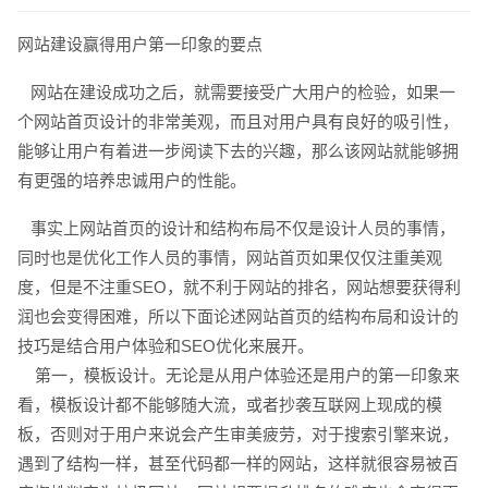
网站建设赢得用户第一印象的要点
网站在建设成功之后，就需要接受广大用户的检验，如果一
个网站首页设计的非常美观，而且对用户具有良好的吸引性，
能够让用户有着进一步阅读下去的兴趣，那么该网站就能够拥
有更强的培养忠诚用户的性能。
事实上网站首页的设计和结构布局不仅是设计人员的事情，
请输入您的公司名称
名字
同时也是优化工作人员的事情，网站首页如果仅仅注重美观
度，但是不注重SEO，就不利于网站的排名，网站想要获得利
润也会变得困难，所以下面论述网站首页的结构布局和设计的
技巧是结合用户体验和SEO优化来展开。
第一，模板设计。无论是从用户体验还是用户的第一印象来
看，模板设计都不能够随大流，或者抄袭互联网上现成的模
板，否则对于用户来说会产生审美疲劳，对于搜索引擎来说，
遇到了结构一样，甚至代码都一样的网站，这样就很容易被百