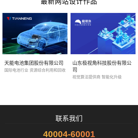
最新网站设计作品
招标项目
天能电池集团股份有限公司
山东极视角科技股份有限公
司
国际电池行业 资源综合利用和回收
视觉算法提供商 智能化升级
联系我们
40004-60001