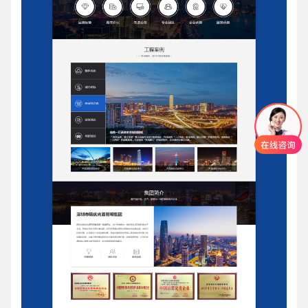
创意品牌型网站
·
标准企业官网建设
·
外贸网