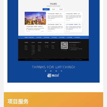
电商及系统平台开发
·
微信小程序开发
·
年度
项目服务