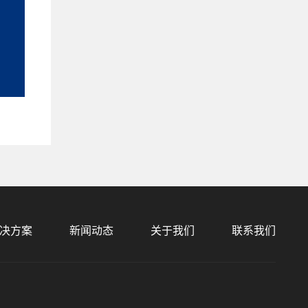
预算
1万-3万
3万-5万
5万-8万
8万以上
决方案
新闻动态
关于我们
联系我们
标项目