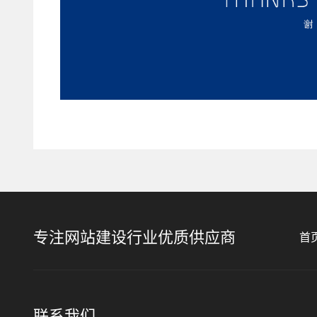
专注网站建设行业优质供应商
首
联系我们