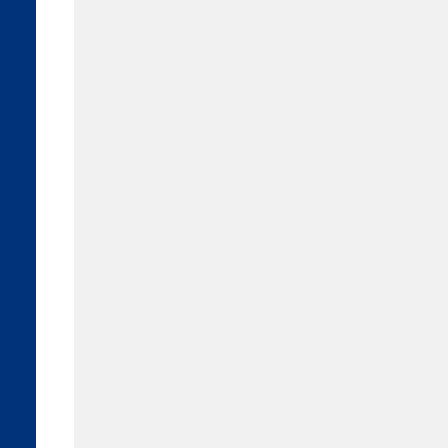
系统平台开发
·
微信小程序开发
·
年度运维服务