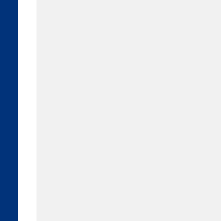
手机
133 1698 969
牌型网站
·
标准企业官网建设
·
外贸网站设计
·