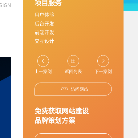
项目服务
SIGN
用户体验
后台开发
前端开发
交互设计
上一案例
返回列表
下一案例
访问网站
免费获取网站建设
品牌策划方案
您的公司名称
名字