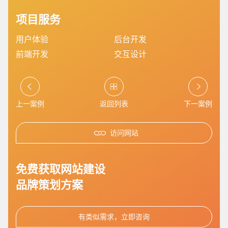
项目服务
用户体验
后台开发
前端开发
交互设计
上一案例
返回列表
下一案例
访问网站
您的预算
1万-3万
3万-5万
5万-8万
免费获取网站建设
品牌策划方案
有类似需求，立即咨询