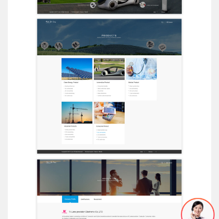
电话
微信号