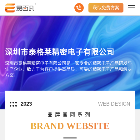
获取免费方案
深圳市泰格莱精密电子有限公司
深圳市泰格莱精密电子有限公司是一家专业的精密电子产品研发与
生产企业，致力于为客户提供高品质、可靠的精密电子产品和解决
方案。
2023
WEB DESIGN
品牌官网系列
BRAND WEBSITE