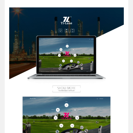
请输入您的公司名称
名字