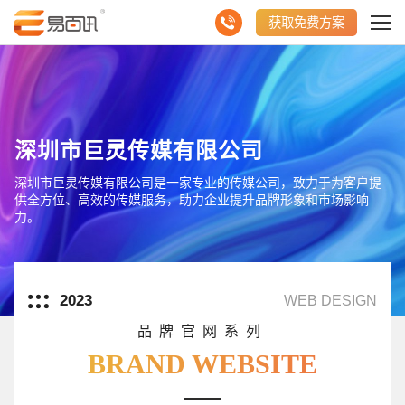
获取免费方案
深圳市巨灵传媒有限公司
深圳市巨灵传媒有限公司是一家专业的传媒公司，致力于为客户提
供全方位、高效的传媒服务，助力企业提升品牌形象和市场影响
力。
2023
WEB DESIGN
品牌官网系列
BRAND WEBSITE