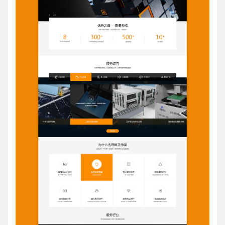
电话
微信号