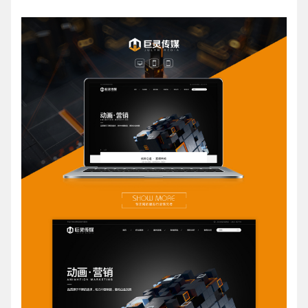
请输入您的公司名称
名字