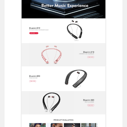
电话
微信号