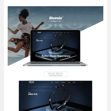
请输入您的公司名称
名字