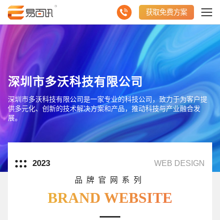
获取免费方案
深圳市多沃科技有限公司
深圳市多沃科技有限公司是一家专业的科技公司，致力于为客户提
供多元化、创新的技术解决方案和产品，推动科技与产业融合发
展。
2023
WEB DESIGN
品牌官网系列
BRAND WEBSITE