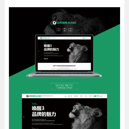
请输入您的公司名称
名字