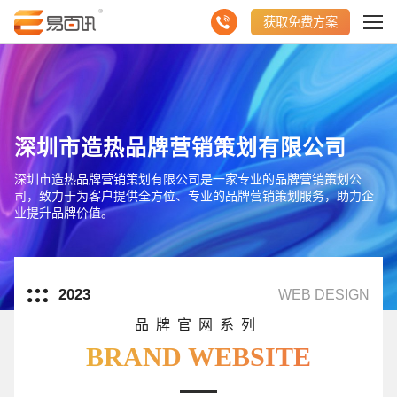
获取免费方案
深圳市造热品牌营销策划有限公司
深圳市造热品牌营销策划有限公司是一家专业的品牌营销策划公
司，致力于为客户提供全方位、专业的品牌营销策划服务，助力企
业提升品牌价值。
2023
WEB DESIGN
品牌官网系列
BRAND WEBSITE