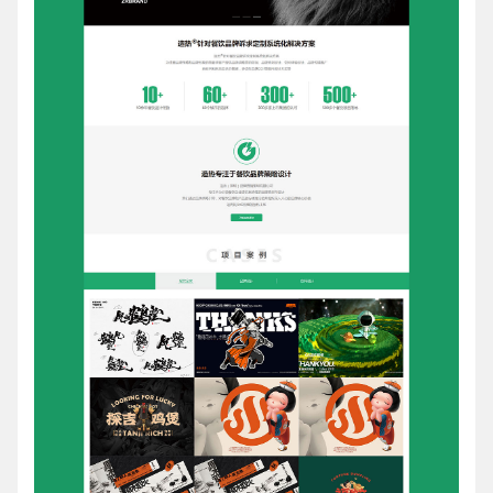
电话
微信号