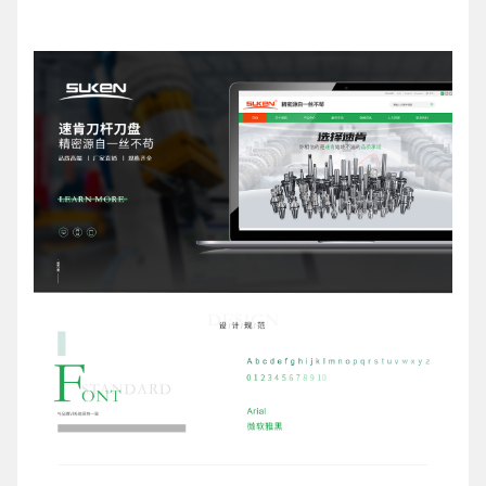
请输入您的公司名称
名字