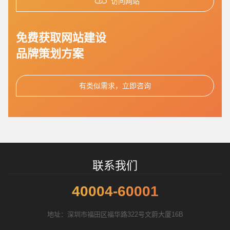
访问网站
招标项目
免费获取网站建设
品牌策划方案
有类似需求，立即咨询
联系我们
40004-60001
地址：深圳市福田区福华路322号文蔚大厦16B