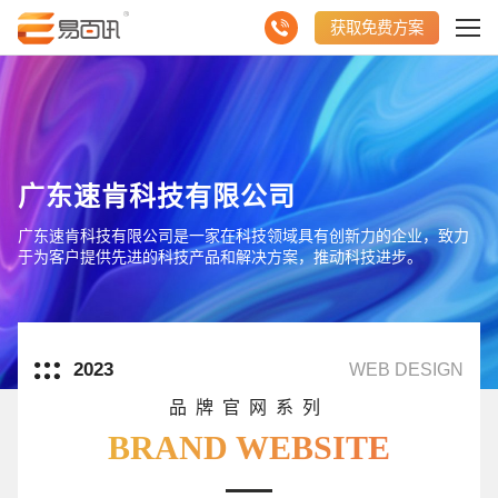
获取免费方案
广东速肯科技有限公司
广东速肯科技有限公司是一家在科技领域具有创新力的企业，致力
于为客户提供先进的科技产品和解决方案，推动科技进步。
2023
WEB DESIGN
品牌官网系列
BRAND WEBSITE