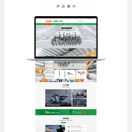
电话
微信号