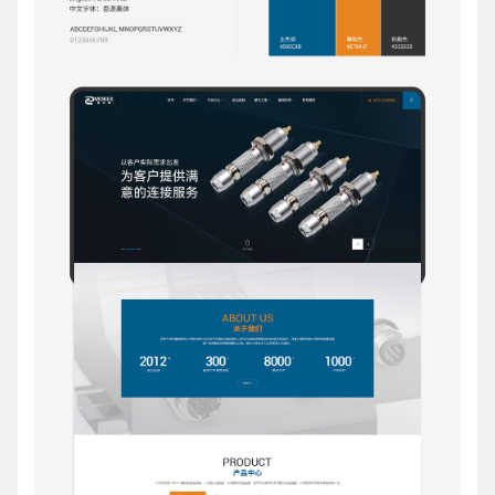
电话
微信号