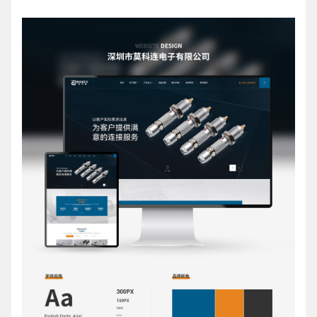
请输入您的公司名称
名字