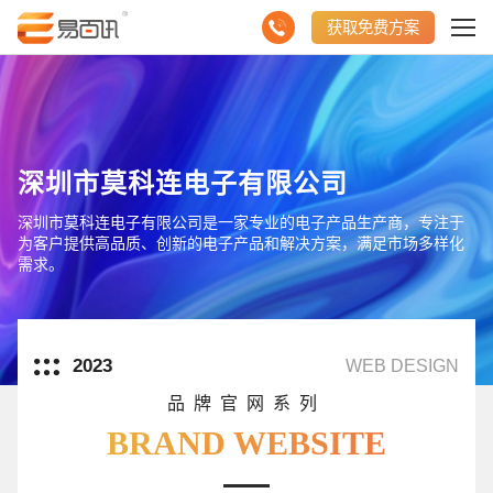
获取免费方案
深圳市莫科连电子有限公司
深圳市莫科连电子有限公司是一家专业的电子产品生产商，专注于
为客户提供高品质、创新的电子产品和解决方案，满足市场多样化
需求。
2023
WEB DESIGN
品牌官网系列
BRAND WEBSITE