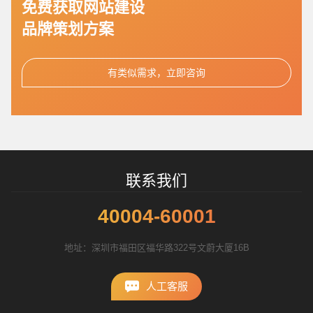
免费获取网站建设
品牌策划方案
招标项目
有类似需求，立即咨询
联系我们
40004-60001
地址：深圳市福田区福华路322号文蔚大厦16B
人工客服