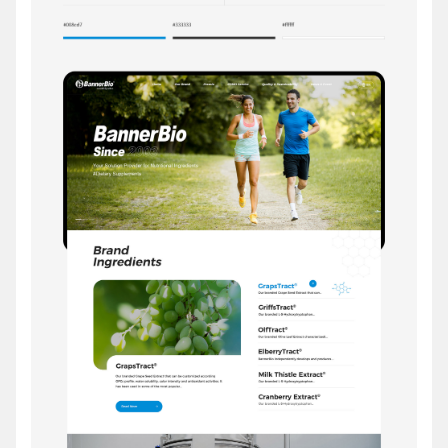
请输入您的公司名称
名字