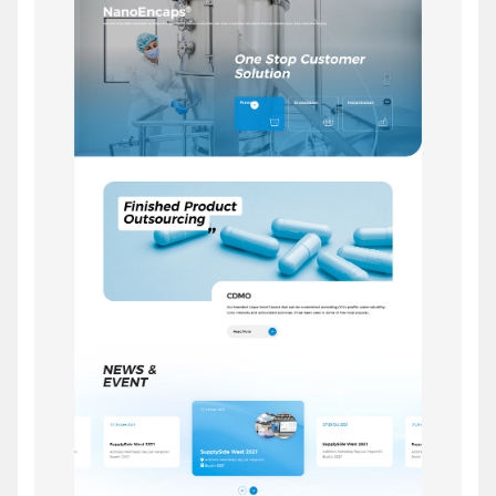
电话
微信号