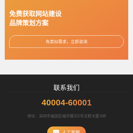
免费获取网站建设
品牌策划方案
有类似需求，立即咨询
联系我们
40004-60001
地址：深圳市福田区福华路322号文蔚大厦16B
人工客服