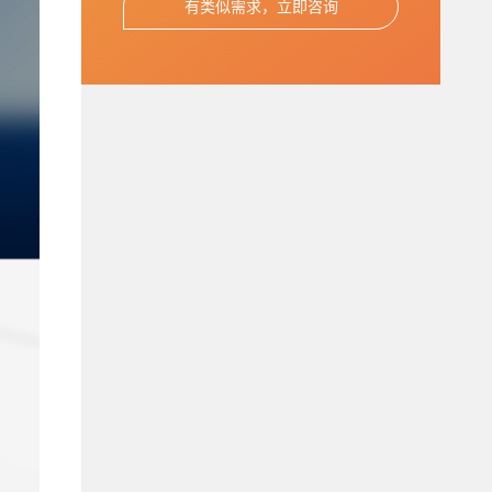
有类似需求，立即咨询
您的公司名称
名字