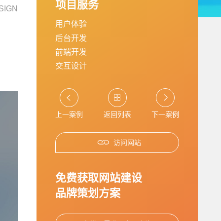
项目服务
SIGN
用户体验
后台开发
前端开发
交互设计
上一案例
返回列表
下一案例
访问网站
免费获取网站建设
品牌策划方案