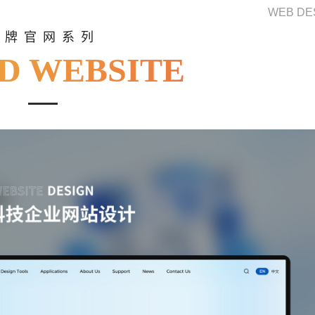
WEB DE
品牌官网系列
D WEBSITE