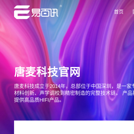
首页
让企业品牌价值更进一步
让企业品牌价值更进一步
让企业品牌价值更进一步
让企业品牌价值更进一步
让企业品牌价值更进一步
专注网站建设行业优质供应商
专注网站建设行业优质供应商
专注网站建设行业优质供应商
专注网站建设行业优质供应商
专注网站建设行业优质供应商
唐麦科技官网
唐麦科技成立于2014年，总部位于中国深圳，是一家
材料创新、声学调校到精密制造的完整技术链。 产品
提供高品质HIFI产品。