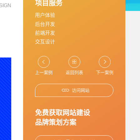
项目服务
SIGN
用户体验
后台开发
前端开发
交互设计
上一案例
返回列表
下一案例
访问网站
免费获取网站建设
品牌策划方案