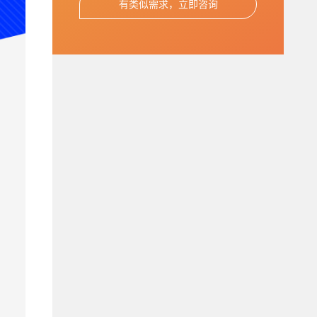
有类似需求，立即咨询
您的公司名称
名字