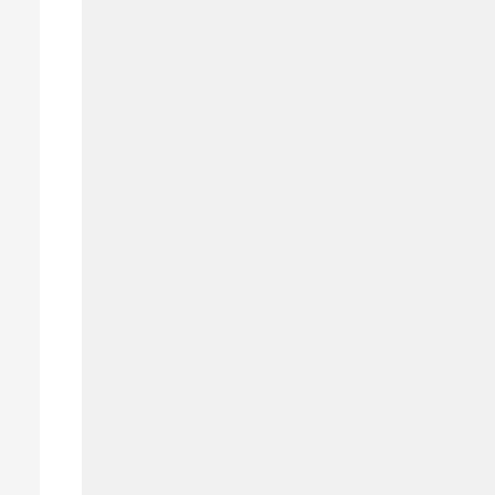
手机
133 1698 969
牌型网站
·
标准企业官网建设
·
外贸网站设计
·