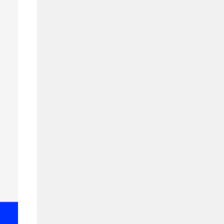
预算
1万-3万
3万-5万
5万-8万
8万以上