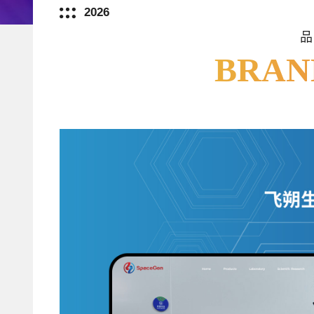
2026
BRAN