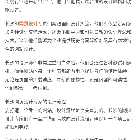
传统行业还是新兴产业，他们都能找到最合适的设计风格和功
请输入您的公司名称
名字
能设置。
长沙的
网页设计
专家们紧跟国际设计潮流。他们不仅会定期参
加各种设计交流活动，还会不断学习和引进最新的设计理念和
技术。这让他们能够为企业提供既符合国际标准又具有本地特
色的网站设计。
长沙的设计师们非常注重用户体验。他们会通过各种测试和调
研，确保网站的每一个细节都能为用户提供最佳的使用体验。
无论是页面的加载速度、导航的便捷性，还是内容的可读性，
他们都会一一考虑到。
长沙网页设计专家的设计流程
要打造一个专业的网站，设计流程是至关重要的。长沙的网页
设计专家们有一套严谨而高效的设计流程，确保每一个项目都
能顺利完成。