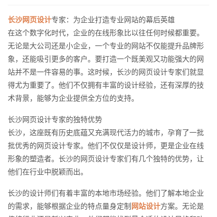
长沙网页设计
专家：为企业打造专业网站的幕后英雄
在这个数字化时代，企业的在线形象比以往任何时候都重要。
无论是大公司还是小企业，一个专业的网站不仅能提升品牌形
象，还能吸引更多的客户。要打造一个既美观又功能强大的网
站并不是一件容易的事。这时候，长沙的网页设计专家们就显
得尤为重要了。他们不仅拥有丰富的设计经验，还有深厚的技
术背景，能够为企业提供全方位的支持。
长沙网页设计专家的独特优势
长沙，这座既有历史底蕴又充满现代活力的城市，孕育了一批
批优秀的网页设计专家。他们不仅仅是设计师，更是企业在线
形象的塑造者。长沙的网页设计专家们有几个独特的优势，让
他们在行业中脱颖而出。
长沙的设计师们有着丰富的本地市场经验。他们了解本地企业
的需求，能够根据企业的特点量身定制
网站设计
方案。无论是