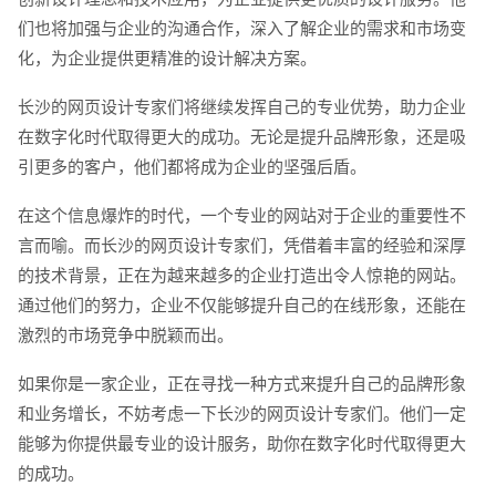
们也将加强与企业的沟通合作，深入了解企业的需求和市场变
化，为企业提供更精准的设计解决方案。
长沙的网页设计专家们将继续发挥自己的专业优势，助力企业
在数字化时代取得更大的成功。无论是提升品牌形象，还是吸
引更多的客户，他们都将成为企业的坚强后盾。
在这个信息爆炸的时代，一个专业的网站对于企业的重要性不
言而喻。而长沙的网页设计专家们，凭借着丰富的经验和深厚
的技术背景，正在为越来越多的企业打造出令人惊艳的网站。
通过他们的努力，企业不仅能够提升自己的在线形象，还能在
激烈的市场竞争中脱颖而出。
如果你是一家企业，正在寻找一种方式来提升自己的品牌形象
和业务增长，不妨考虑一下长沙的网页设计专家们。他们一定
能够为你提供最专业的设计服务，助你在数字化时代取得更大
的成功。
您的预算
1万-3万
3万-5万
5万-8万