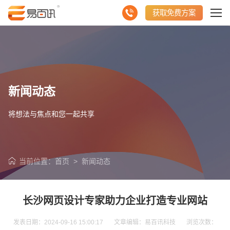
获取免费方案
新闻动态
将想法与焦点和您一起共享
当前位置：
首页
>
新闻动态
长沙网页设计专家助力企业打造专业网站
发表日期：2024-09-16 15:00:17 文章编辑：易百讯科技 浏览次数：