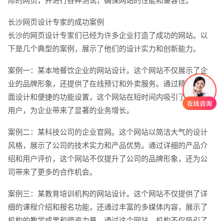
际的网页，并进行各种测试，确保网站的性能和兼容性。
长沙网页设计专家的成功案例
长沙的网页设计专家们已经为许多企业打造了成功的网站。以
下是几个典型的案例，展示了他们的设计实力和创新能力。
案例一：某本地餐饮企业的网站设计。这个网站不仅展示了企
业的品牌形象，还提供了在线预订和外卖服务。通过精美的页
面设计和便捷的功能设置，这个网站在短时间内吸引了大量的
用户，为企业带来了显著的业务增长。
案例二：某科技公司的企业官网。这个网站以简洁大气的设计
风格，展示了公司的技术实力和产品优势。通过详细的产品介
绍和用户评价，这个网站不仅提升了公司的品牌形象，还为公
司带来了更多的合作机会。
案例三：某教育培训机构的网站设计。这个网站不仅提供了详
细的课程介绍和报名功能，还通过丰富的多媒体内容，展示了
机构的教学成果和师资力量。通过这个网站，机构不仅吸引了