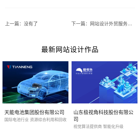
上一篇：
没有了
下一篇：
网站设计外贸服务专家助力全球业务拓展
最新网站设计作品
招标项目
天能电池集团股份有限公司
山东极视角科技股份有限公
司
国际电池行业 资源综合利用和回收
视觉算法提供商 智能化升级