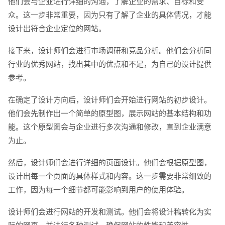
他们会与企业进行详细的沟通，了解企业的需求、目标和受
电话
微信号
众。这一步非常重要，因为只有了解了企业的具体情况，才能
设计出符合企业定位的网站。
接下来，设计师们会进行市场调研和竞品分析。他们会分析同
行业的优秀网站，找出其中的优点和不足，为自己的设计提供
参考。
在确定了设计方向后，设计师们会开始进行网站的初步设计。
他们会先制作出一个简单的原型图，展示网站的基本结构和功
能。这个原型图会与企业进行多次沟通和修改，直到企业满意
为止。
然后，设计师们会进行详细的页面设计。他们会根据原型图，
设计出每一个页面的具体样式和内容。这一步需要非常细致的
工作，因为每一个细节都可能影响到用户的使用体验。
设计师们会进行网站的开发和测试。他们会将设计稿转化为实