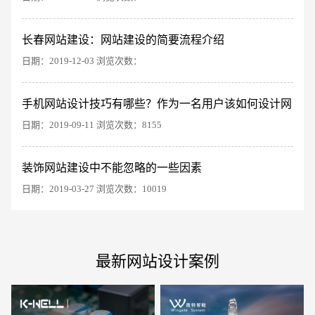
长春网站建设：网站建设的简要流程介绍
日期：2019-12-03 浏览次数：
手机网站设计技巧有哪些？作为一名用户该如何设计网
电商及系统平台开发
·
微信小程序开发
·
年度
站？
日期：2019-09-11 浏览次数：8155
装饰网站建设中不能忽略的一些因素
日期：2019-03-27 浏览次数：10019
最新网站设计案例