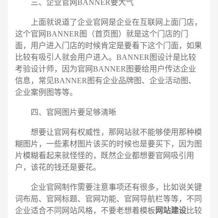
三、企业官网BANNER要大气
上面就说道了企业官网是企业在互联网上面门店，
这个官网BANNER图（首页图）就是这个门店的门
面，用户进入门店的时候肯定是要看下这个门面，如果
比较有吸引人就会用户进入。BANNER图设计是比较
考验设计师，因为官网BANNER图要给用户传达企业
信息，常见BANNER图有企业品牌图、企业活动图、
企业案例图等等。
四、官网图片要足够清晰
想要让官网有权威性，那网站就不能够使用那种模
糊图片，一些素材图片该买的时候也是要买下，因为图
片模糊看起来就怪怪的，既然企业都想要官网吸引用
户，该花的钱还是要花。
企业官网制作需要注意事项还有很多，比如说关键
词布局、官网标题、官网功能、官网导航栏等等，不同
企业适合不同网站风格，不要老想着模板
网站建设
比较