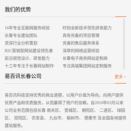
想要让网页精美，我们在网页的布局方面要特别的注意，各
我们的优势
个板块的设计和排版都要有所侧重，重点内容的突出，次要的内
招标项目
容可以稍微的弱化一些。在所有的布局设计上都要站在用户的角
度来思考，把他们最为迫切希望知道的重要板块放在最显眼的位
16年专业互联网服务经验
时刻全新技术领先研发能力
置。除了板块主次分配之外，还需要对板块进行适量的留白设
长春专业建站团队
具有完备的项目管理
计，这样用户在浏览网站的时候才不会出现过度拥挤、眼睛疲劳
资深行业分析策划
完善的售后服务体系
的情况。
B2C营销型网站建设领先者
深厚的网络运营经验
2、合理的色彩搭配
前沿视觉设计、研发能力
长春电子商务网站定制商
说到怎么制作网页这个问题，自然少不了色彩这个重要的元
十三年专注于长春网站制作
专注高端集团网站定制服务
素应用了，想要最终得到更好的效果的话，在色彩的整体搭配上
客户的满意是我们唯一的宗旨
专业建站团队我们懂您的需求
易百讯长春公司
更多 +
都要非常的注意，必须要合理，使用得当，这样的话才能够让整
做网站找我们，我们更懂您
高端优秀网站设计师聚集地
个网站的效果得到加强，用户在浏览网站的时候感受到舒适性和
整体性。而为了能够得到合理的颜色搭配，我们在应用颜色的时
易百讯科技坚持优秀的商业道德，以用户价值为导向，向用户提供
候需要综合考虑网站的主题风格，颜色看起来要舒适和协调，不
优质产品和优质服务，从而赢得了用户的信赖。自2010年03月以来
能够太过刺眼。另外还有很重要的一点是，我们要知道颜色虽然
公司业务范围包括长春 南关区、 宽城区、 朝阳区、 二道区、 绿园
很重要，但是它起到的是辅助网站的作用，千万不要与网站内容
区、 双阳区、 农安县、 九台市、 榆树市、 德惠市 及全国各地提供
冲突，否则容易喧宾夺主。
建站服务。