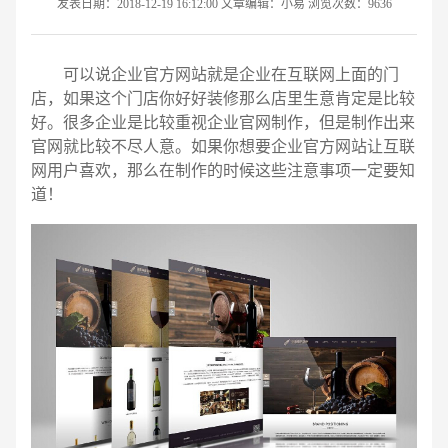
发表日期：2018-12-19 16:12:00 文章编辑：小易 浏览次数：9636
可以说企业官方网站就是企业在互联网上面的门
店，如果这个门店你好好装修那么店里生意肯定是比较
好。很多企业是比较重视企业官网制作，但是制作出来
官网就比较不尽人意。如果你想要企业官方网站让互联
网用户喜欢，那么在制作的时候这些注意事项一定要知
道！
请输入您的公司名称
名字