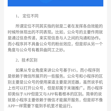
1、 定位不同
所谓定位不同其实指的就是二者在发挥各自效能的
时候所体现出的不同表现。比如，公众号的主要作用就
是通过信息传递，来实现信息与人之间的沟通和协作。
而小程序并不具备公众号的粉丝效应，但是却从另一个
角度与公众号有着异曲同工之妙。
2、技术区别
如果从专业角度来讲公众号基于H5，而小程序则
是依赖于微信所展开的一些服务。公众号和小程序的区
别主要是公众号的使用渠道主要是浏览器，虽然说手机
电话
微信号
上也可以打开公众号，但是却属于末端推广。而小程序
却类似于APP但是又与APP有着根本的区别。简单的说
就是小程序主要依赖于微信才能展开服务，但是却不像
APP一样需要下载到手机里才能运行。