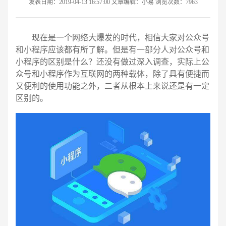
发表日期：2019-04-13 16:57:00 文章编辑：小易 浏览次数：7963
现在是一个网络大爆发的时代，相信大家对公众号
和小程序应该都有所了解。但是有一部分人对公众号和
小程序的区别是什么？还没有做过深入调查，实际上公
众号和小程序作为互联网的两种载体，除了具有便捷而
又便利的使用功能之外，二者从根本上来说还是有一定
区别的。
请输入您的公司名称
名字