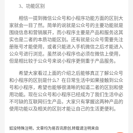
3、功能区别
相信一提到微信公众号和小程序功能方面的区别大
家就会一目了然。简单的说就是公众号的主要功能就是
围绕信息和营销展开，而小程序主要是产品和服务这其
实也是二者的本质功能区别。还有就是公众号需要先注
册账号才能使用，或者只能进入手机微信之后才能进入
公众号进行浏览。虽然说小程序也必须在微信上使用，
但是相比较于公众号来说小程序更侧重于产品服务。
希望大家看过上面的介绍之后能够真正了解公众号
和小程序的区别是什么？在日常生活中如果接触到公众
号和小程序，希望也能够很清晰的知道二者的区别和使
用功能。现在公众号和小程序已经成为了我们生活中必
不可缺的互联网衍生产品，大家只有掌握这两种产品的
使用功能以及相关的区别才能让自己的生活更便利。
如没特殊注明，文章均为易百讯原创,转载请注明来自