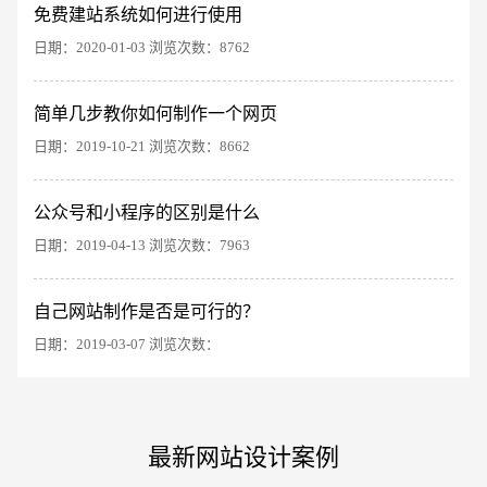
免费建站系统如何进行使用
日期：2020-01-03 浏览次数：8762
简单几步教你如何制作一个网页
日期：2019-10-21 浏览次数：8662
电商及系统平台开发
·
微信小程序开发
·
年度
公众号和小程序的区别是什么
日期：2019-04-13 浏览次数：7963
自己网站制作是否是可行的？
日期：2019-03-07 浏览次数：
最新网站设计案例