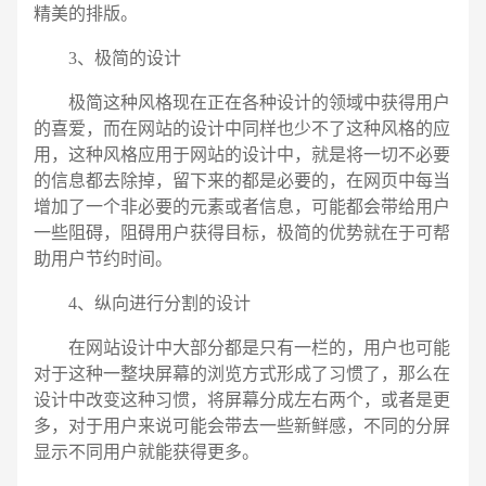
精美的排版。
3、极简的设计
极简这种风格现在正在各种设计的领域中获得用户
的喜爱，而在网站的设计中同样也少不了这种风格的应
用，这种风格应用于网站的设计中，就是将一切不必要
的信息都去除掉，留下来的都是必要的，在网页中每当
增加了一个非必要的元素或者信息，可能都会带给用户
一些阻碍，阻碍用户获得目标，极简的优势就在于可帮
助用户节约时间。
4、纵向进行分割的设计
在网站设计中大部分都是只有一栏的，用户也可能
对于这种一整块屏幕的浏览方式形成了习惯了，那么在
设计中改变这种习惯，将屏幕分成左右两个，或者是更
多，对于用户来说可能会带去一些新鲜感，不同的分屏
显示不同用户就能获得更多。