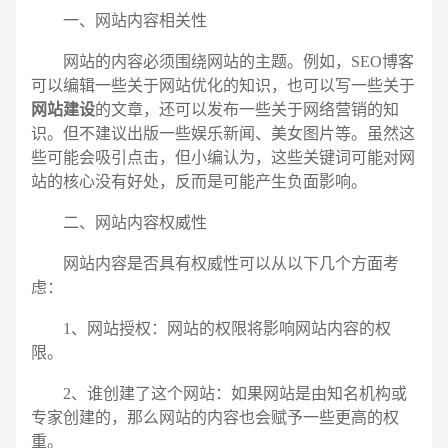
一、网站内容相关性
网站的内容必须围绕网站的主题。例如，SEO博客
可以编辑一些关于网站优化的知识，也可以写一些关于
网站建设
的文章，还可以发布一些关于网络营销的知
识。但不建议出版一些娱乐新闻、美女图片等。虽然这
些可能会吸引点击，但小编认为，这些关键词可能对网
站的核心没有好处，反而是可能产生负面影响。
二、网站内容权威性
网站内容是否具有权威性可以从以下几个方面考
虑：
1、网站授权：网站的权限将影响网站内容的权
限。
2、谁创建了这个网站：如果网站是由知名机构或
专家创建的，那么网站的内容也会赋予一些更高的权
电话
微信号
重。