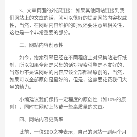
3、文章页面的外部链接：如果其他网站链接到我
们网站上的文章的话，就可以很好的提高网站内容权威
性，当然，在网站内容维护的时候还要注意到相关性，
这也是一个非常重要的部分。
三、网站内容创意性
如今，搜索引擎已经在不同程度上对采集站进行抵
制，所以如果全部是采集的话对搜索引擎是不友好的，
当然也不是说网站的内容应该全部都是原创的，当然，
如果可以全部原创是最好的，但是，这需要花费我们大
量的精力。
小编建议我们保持一定程度的原创性（如10%的原
创），同时在网站上转载一些高质量的文章。
四、网站内容更新率
此前，一位SEO之神表示，自己的网站一到两个月