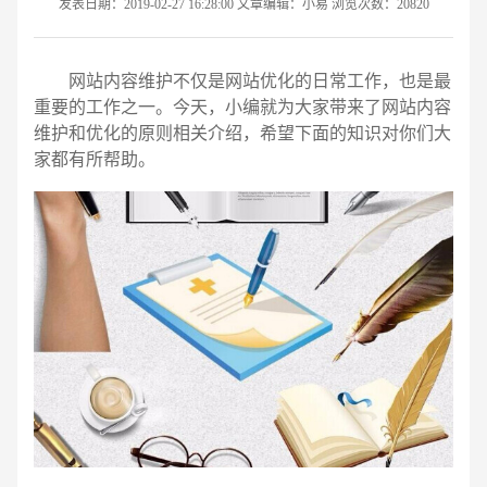
发表日期：2019-02-27 16:28:00 文章编辑：小易 浏览次数：20820
网站内容维护不仅是网站优化的日常工作，也是最
重要的工作之一。今天，小编就为大家带来了网站内容
维护和优化的原则相关介绍，希望下面的知识对你们大
家都有所帮助。
请输入您的公司名称
名字