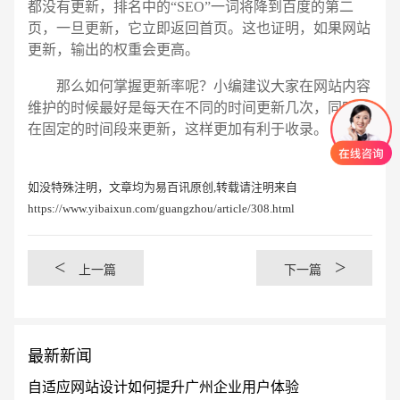
都没有更新，排名中的“SEO”一词将降到百度的第二
页，一旦更新，它立即返回首页。这也证明，如果网站
更新，输出的权重会更高。
那么如何掌握更新率呢？小编建议大家在网站内容
维护的时候最好是每天在不同的时间更新几次，同时要
在固定的时间段来更新，这样更加有利于收录。
如没特殊注明，文章均为易百讯原创,转载请注明来自
https://www.yibaixun.com/guangzhou/article/308.html
<
>
上一篇
下一篇
最新新闻
自适应网站设计如何提升广州企业用户体验