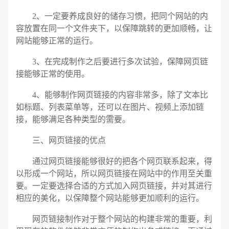
2、一定要养成良好的储存习惯，把同个网站的内
容放置在同一个文件夹下，以保障跳转的更加顺畅，让
网站能够正常的运行。
3、在完成制作之后要进行多次试验，保障网页链
接能够正常的使用。
4、能够制作网页链接的内容非常多，除了文本比
如标题、列表菜单等，还可以在图片、视频上添加链
接，能够满足各种类型的需要。
三、网页链接的优点
通过网页链接能够很好的把各个网页联系起来，得
以形成一个网站，所以网页链接在网站中的作用至关重
要。一定要选择合适的方式加入网页链接，并对其进行
相应的美化，以保障整个网站能够更加顺利的运行。
网页链接制作对于整个网站的构建非常的重要，利