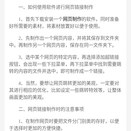
一、如何使用软件进行网页链接制作
1、首先下载安装一个
网页制作
的软件。同时准备
好所需要的素材，将素材放置好以便于使用。
2、先制作出一个网页内容，并将其保存到文件夹
中。再制作另一个网页内容，保存在同一文件夹下。
3、选中某个网页的特定内容，再选择添加超链接
按钮，会出现一些下拉菜单，再下拉菜单中找到需要跳
转的内容的文件并选中，即可制作成一个链接。
4、当然，要想让网页跳转更加的美观，一定要对
其进行相应的优化，比如设定一些跳转特效等，让整体
画面更加的美观。
二、网页链接制作时的注意事项
电话
微信号
1、在制作网页时要把文件分门别类的存好，以便
于选择时更加的方便快捷。