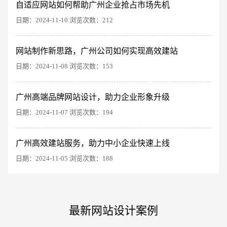
自适应网站如何帮助广州企业抢占市场先机
日期：2024-11-10 浏览次数：212
网站制作新思路，广州公司如何实现高效建站
日期：2024-11-08 浏览次数：153
电商及系统平台开发
·
微信小程序开发
·
年度
广州高端品牌网站设计，助力企业形象升级
日期：2024-11-07 浏览次数：194
广州高效建站服务，助力中小企业快速上线
日期：2024-11-05 浏览次数：188
最新网站设计案例