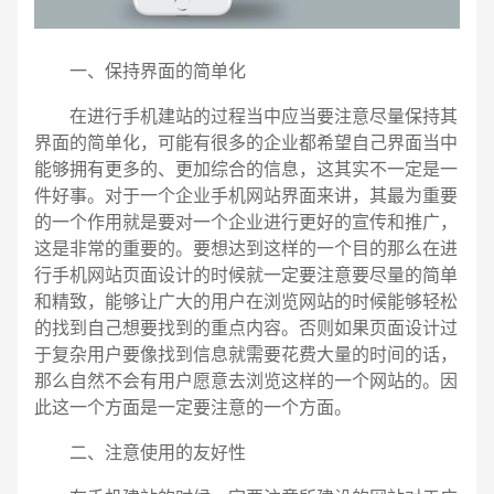
一、保持界面的简单化
在进行手机建站的过程当中应当要注意尽量保持其
界面的简单化，可能有很多的企业都希望自己界面当中
能够拥有更多的、更加综合的信息，这其实不一定是一
件好事。对于一个企业手机网站界面来讲，其最为重要
的一个作用就是要对一个企业进行更好的宣传和推广，
这是非常的重要的。要想达到这样的一个目的那么在进
行手机网站页面设计的时候就一定要注意要尽量的简单
和精致，能够让广大的用户在浏览网站的时候能够轻松
的找到自己想要找到的重点内容。否则如果页面设计过
于复杂用户要像找到信息就需要花费大量的时间的话，
那么自然不会有用户愿意去浏览这样的一个网站的。因
此这一个方面是一定要注意的一个方面。
电话
微信号
二、注意使用的友好性