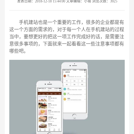
发表日期：2018-12-18 15:44:00 文章编辑：小易 浏览次数：3925
手机建站也是一个重要的工作，很多的企业都是有
这一个方面的需求的，对于每一个人在手机建站的过程
当中，要想更好的把这一项工作完成好的话，是需要注
意很多事项的，下面就来一起看看这一些注意事项都有
哪些吧。
请输入您的公司名称
名字