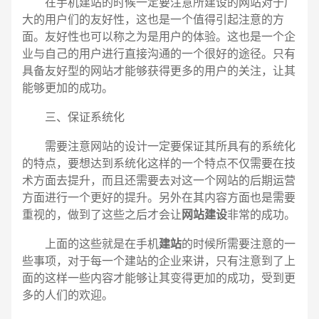
在手机建站的时候一定要注意所建设的网站对于广
大的用户们的友好性，这也是一个值得引起注意的方
面。友好性也可以称之为是用户的体验。这也是一个企
业与自己的用户进行直接沟通的一个很好的途径。只有
具备友好型的网站才能够获得更多的用户的关注，让其
能够更加的成功。
三、保证系统化
需要注意网站的设计一定要保证其所具有的系统化
的特点，要想达到系统化这样的一个特点不仅需要在技
术方面去提升，而且还需要去对这一个网站的后期运营
方面进行一个更好的提升。另外在其内容方面也是需要
重视的，做到了这些之后才会让
网站建设
非常的成功。
上面的这些就是在手机
建站
的时候所需要注意的一
些事项，对于每一个建站的企业来讲，只有注意到了上
面的这样一些内容才能够让其变得更加的成功，受到更
多的人们的欢迎。