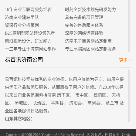
16年专业互联网服务经验
时刻全新技术领先研发能力
济南专业建站团队
具有完备的项目管理
资深行业分析策划
完善的售后服务体系
B2C营销型网站建设领先者
深厚的网络运营经验
前沿视觉设计、研发能力
济南电子商务网站定制商
十三年专注于济南网站制作
专注高端集团网站定制服务
客户的满意是我们唯一的宗旨
专业建站团队我们懂您的需求
易百讯济南公司
更多 +
做网站找我们，我们更懂您
高端优秀网站设计师聚集地
易百讯科技坚持优秀的商业道德，以用户价值为导向，向用户提
供优质产品和优质服务，从而赢得了用户的信赖。自2010年03月
以来公司业务范围包括济南 历下区、 市中区、 槐荫区、 天桥
区、 历城区、 长清区、 平阴县、 济阳县、 商河县、 章丘市 及
全国各地提供建站服务。
山东其它地区：
济南
青岛
淄博 枣庄 东营
烟台
潍坊
济宁 泰安 威海 日照 莱芜
临沂 德州 聊城 滨州 荷泽
Copyright @2008-2018 Yibaixun All Rights Reserved. 因为专注，所以专业【
济南