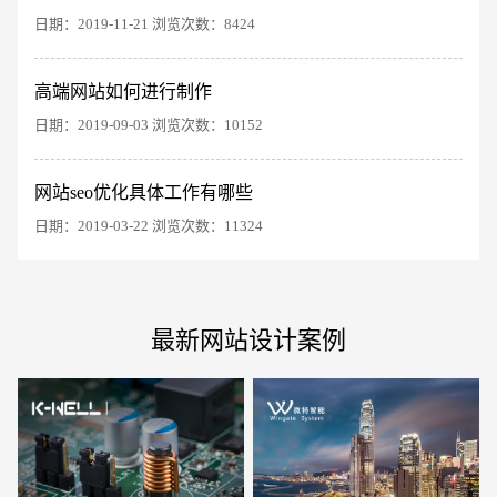
日期：2019-11-21 浏览次数：8424
高端网站如何进行制作
电商及系统平台开发
·
微信小程序开发
·
年度
日期：2019-09-03 浏览次数：10152
网站seo优化具体工作有哪些
日期：2019-03-22 浏览次数：11324
最新网站设计案例