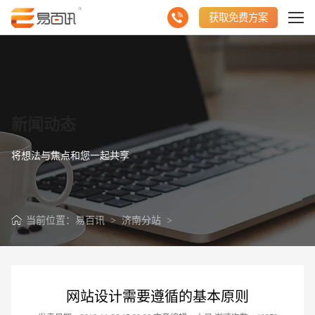
获取免费方案
新闻动态
将想法与焦点和您一起共享
当前位置：
易百讯
>
济南分站
>
网站设计需要遵循的基本原则