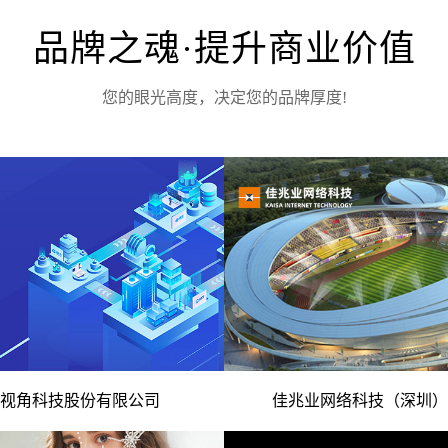
品牌之魂·提升商业价值
您的眼光高度，决定您的品牌厚度!
电话
算法提供商 智能化升级 -
- 数字文体服务平台 智慧专
视角科技股份有限公司
佳兆业网络科技（深圳）