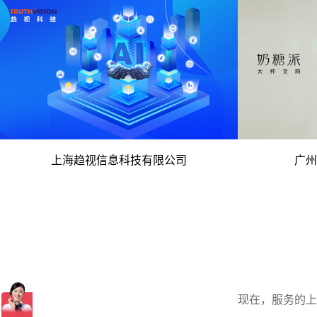
电脑版
- 高新技术企业 人工智能核心技术 -
- C-K
上海趋视信息科技有限公司
广州
电脑版
现在，服务的上