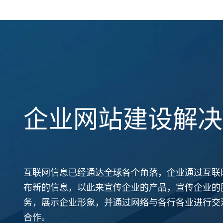
企业网站建设解决
互联网信息已经通达全球各个角落，企业通过互联
布新的信息，以此来宣传企业的产品，宣传企业的
务，展示企业形象，并通过网络与各行各业进行交
合作。