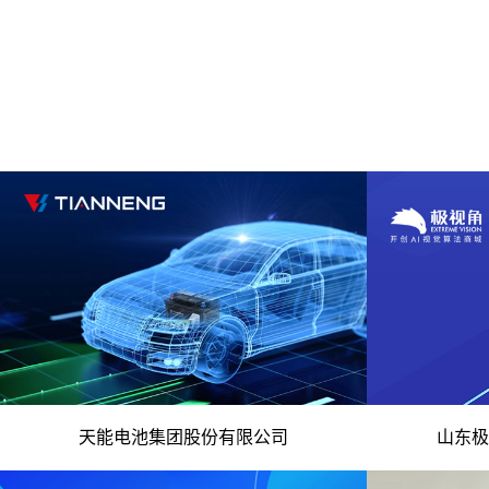
- 国际电池行业 资源综合利用和回收 -
- 视觉
天能电池集团股份有限公司
山东极