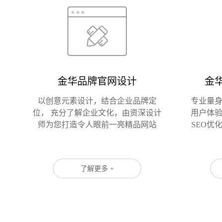
金华品牌官网设计
金
以创意元素设计，结合企业品牌定
专业量
位， 充分了解企业文化，由资深设计
用户体
师为您打造令人眼前一亮精品网站
SEO优
了解更多 +