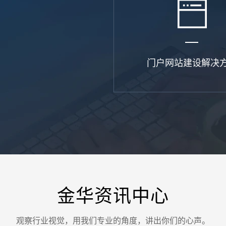
门户网站建设解决
金华资讯中心
您的
观察行业视觉，用我们专业的角度，讲出你们的心声。