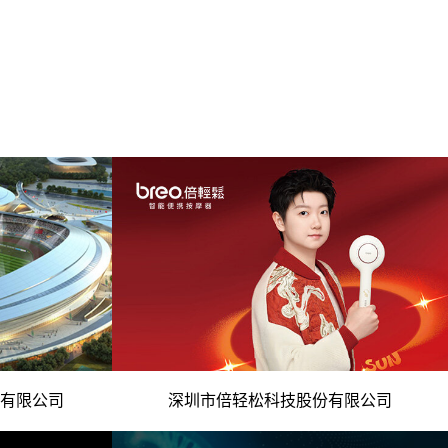
微信号
业运营商 -
- 现代科技智慧 中医理念与智科技融合 -
有限公司
深圳市倍轻松科技股份有限公司