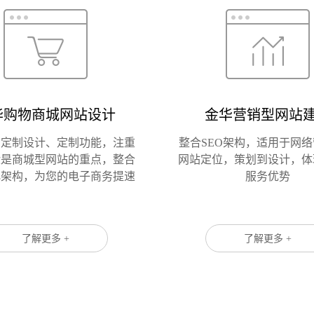
华购物商城网站设计
金华营销型网站
请输入
身定制设计、定制功能，注重
整合SEO架构，适用于网
验是商城型网站的重点，整合
网站定位，策划到设计，体
化架构，为您的电子商务提速
服务优势
了解更多 +
了解更多 +