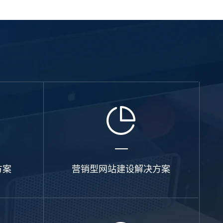
系统平台开发
·
微信小程序开发
·
年度运维服务
方案
营销型网站建设解决方案