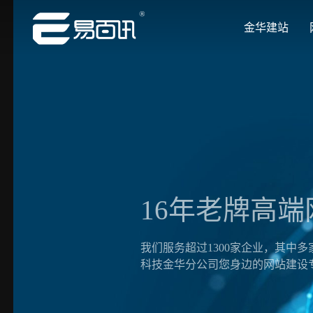
金华建站
让企业品牌价值更进一步
让企业品牌价值更进一步
让企业品牌价值更进一步
让企业品牌价值更进一步
让企业品牌价值更进一步
专注网站建设行业优质供应商
专注网站建设行业优质供应商
专注网站建设行业优质供应商
专注网站建设行业优质供应商
专注网站建设行业优质供应商
16年老牌高端网站设计
我们服务超过1300家企业，其中多家为上市公司，集团
科技金华分公司您身边的网站建设专家！