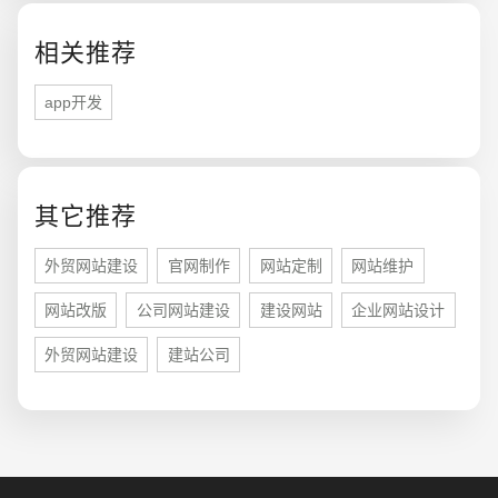
相关推荐
app开发
其它推荐
您的预算
1万-3万
3万-5万
5万-8万
外贸网站建设
官网制作
网站定制
网站维护
网站改版
公司网站建设
建设网站
企业网站设计
外贸网站建设
建站公司
招标项目