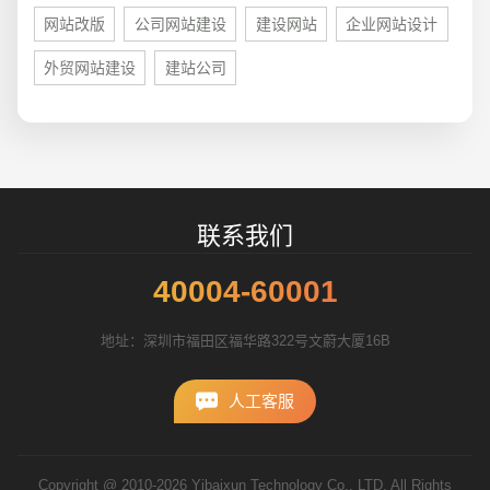
网站改版
公司网站建设
建设网站
企业网站设计
外贸网站建设
建站公司
招标项目
联系我们
40004-60001
地址：深圳市福田区福华路322号文蔚大厦16B
人工客服
Copyright @ 2010-2026 Yibaixun Technology Co., LTD. All Rights