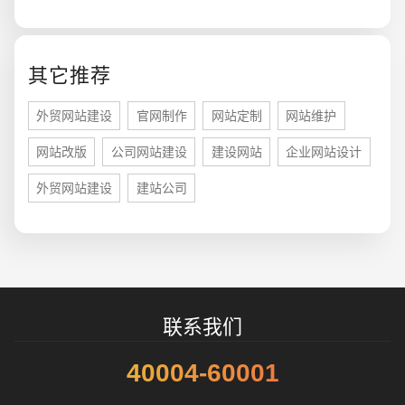
您的预算
1万-3万
3万-5万
5万-8万
其它推荐
外贸网站建设
官网制作
网站定制
网站维护
网站改版
公司网站建设
建设网站
企业网站设计
招标项目
外贸网站建设
建站公司
联系我们
40004-60001