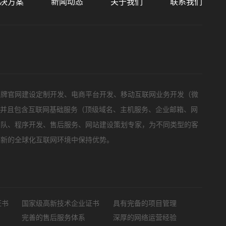
决方案
新闻动态
关于我们
联系我们
标项目
品牌官网建设定制开发、电商平台开发、移动互联网业务开发（微
，并且包含互联网基础服务（顶级域名、主机服务、企业邮箱、网
团队、程序开发、售后服务、网站建设策划专家，为不同类型的客
在新的全球化互联网环境中保持优势。
证书
国家级高新技术企业证书
具有完备的项目管理
完善的售后服务体系
深厚的网络运营经验