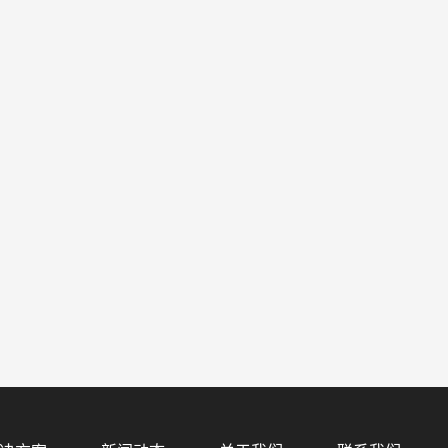
预算
1万-3万
3万-5万
5万-8万
8万以上