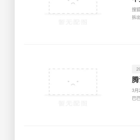
搜
拆
巴
2
3月
巴
一