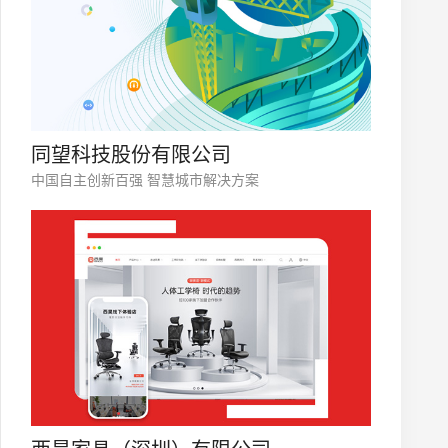
同望科技股份有限公司
中国自主创新百强 智慧城市解决方案
微信号