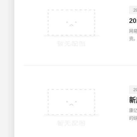
2
网易
资。
Ca
2
新
康
的
多