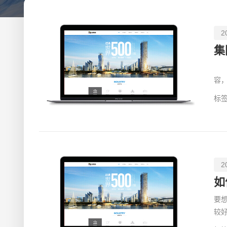
2
集
大
容
况
标签
2
如
要
较
会