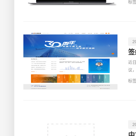
标签
2
近
议
形
标签
内
2
中