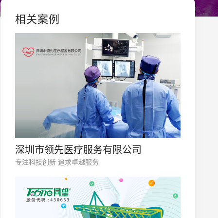
相关案例
深圳市领先医疗服务有限公司
专注科技创新 追求卓越服务
您的公司名称
名字