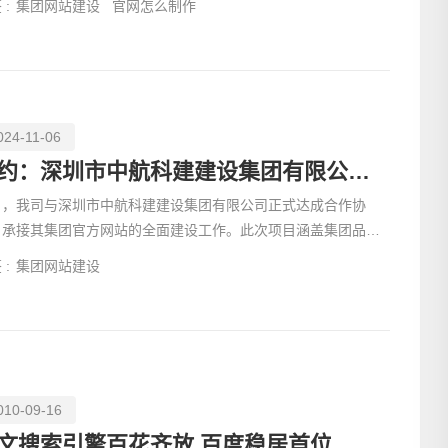
 :
集团网站建设
官网怎么制作
024-11-06
签约：深圳市中航科建建设集团有限公司集团官网建设服务
日，我司与深圳市中航科建建设集团有限公司正式达成合作协
，承接其集团官方网站的全面建设工作。此次项目涵盖集团品牌
象升级、视觉体系重构、内容架构规划及定制化网站开发等核心
电话
 :
集团网站建设
容，标志着双方在数字化品牌建设领域迈出了重要一步。
010-09-16
文搜索引擎百花齐放 百度稳居首位