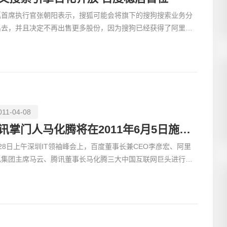
狐首席执行官张朝阳表示，搜狐可能会将旗下的搜狗搜索业务分
出去，并且决定不再出售更多股份，因为搜狗已经获得了阿里巴
集团的投资。目前搜狗是中文第三大搜索引擎，仅排在百度
011-04-08
腾讯掌门人马化腾将在2011年6月5日施行相关的时间表
28日上午深圳IT领袖峰会上，百度董事长兼CEO李彦宏、阿里
巴集团主席马云、腾讯董事长马化腾三大中国互联网巨头进行了
场巅峰对话，李彦宏在对话中表示，中国的互联网产业还是非