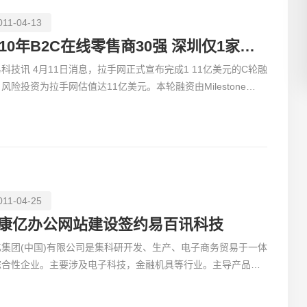
011-04-13
2010年B2C在线零售商30强 深圳仅1家网站上榜
科技讯 4月11日消息，拉手网正式宣布完成1 11亿美元的C轮融
创意品
风险投资为拉手网估值达11亿美元。本轮融资由Milestone
pital（麦顿投资）、Richemont （历峰集团）旗下的Rei
011-04-25
电商及
康亿办公网站建设签约易百讯科技
亿集团(中国)有限公司是集科研开发、生产、电子商务贸易于一体
综合性企业。主要涉及电子科技，金融机具等行业。主导产品有
国货币点钞机、捆钞机，办公用品及有关高科技的金融