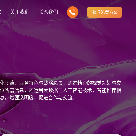
态
关于我们
联系我们
获取免费方案
企业营销型网站建设
我们的产品
营销推广转化获客网站
商城网站
新闻
方式
行业门户网站
建站知识
公司团队
多样化产品总有一个满足你的需求
电子商务化运营
any news
付款方式方便快捷
行业门户网站平台开发
Website building knowledge
我们的团队协作精神
网站建设定制改版
化底蕴、业务特色与战略愿景，通过精心的视觉规划与交
网站建设解决方
政府网站建设解决方案
定制化网站建设改版方案
位所需信息，还运用大数据与人工智能技术，智能推荐相
息，增强透明度，促进合作与交流。
品牌官网
设计
企业营销网站
网站观点
品牌型网站建设
te Design
营销型网站建力企业公信力
Website viewpoint
站建设解决方案
外贸网站建设解决方案
手机微信网站建设
移动手机互联网站开发
建设解决方案
企业网站建设解决方案