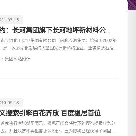
021-07-15
签约：长河集团旗下长河地坪新材料公司官方网站建设
门市长河化工实业集团有限公司（简称长河集团）始建于2002年
月，是一家多元化发展的大型国家高新科技企业，业务遍及石油化
、康体地面、树脂合成、化工建材、工商业地坪、游艇制
 :
集团网站设计
010-09-16
请输入
文搜索引擎百花齐放 百度稳居首位
狐首席执行官张朝阳表示，搜狐可能会将旗下的搜狗搜索业务分
出去，并且决定不再出售更多股份，因为搜狗已经获得了阿里巴