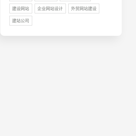
建设网站
企业网站设计
外贸网站建设
建站公司
牌型网站
·
标准企业官网建设
·
外贸网站设计
·
系统平台开发
·
微信小程序开发
·
年度运维服务