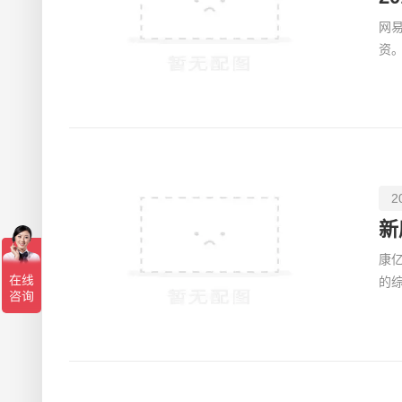
网易
资。
Ca
2
新
康
的
多