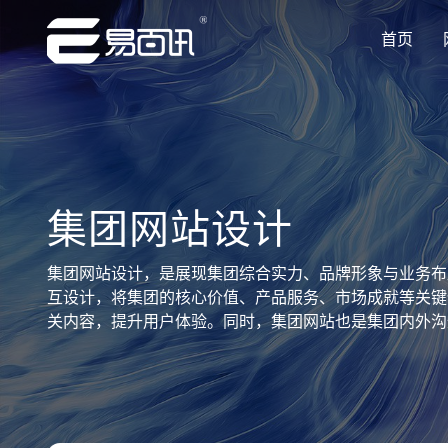
首页
让企业品牌价值更进一步
让企业品牌价值更进一步
让企业品牌价值更进一步
让企业品牌价值更进一步
让企业品牌价值更进一步
专注网站建设行业优质供应商
专注网站建设行业优质供应商
专注网站建设行业优质供应商
专注网站建设行业优质供应商
专注网站建设行业优质供应商
集团网站设计
集团网站设计，是展现集团综合实力、品牌形象与业务布
互设计，将集团的核心价值、产品服务、市场成就等关键
关内容，提升用户体验。同时，集团网站也是集团内外沟