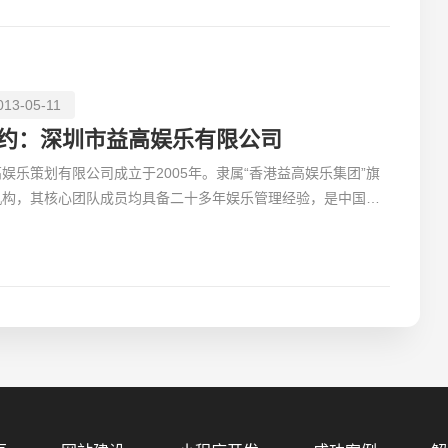
013-05-11
约：深圳市益高娱乐有限公司
娱乐策划有限公司成立于2005年。隶属“香港益高娱乐集团”旗
机构，其核心团队成员均具备二十多年娱乐管理经验，是中国本
较早服务于此领域的专业人士，在业界享有良好的声誉及
您的