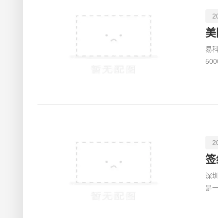
2
易
5
国
2
深圳
是
资