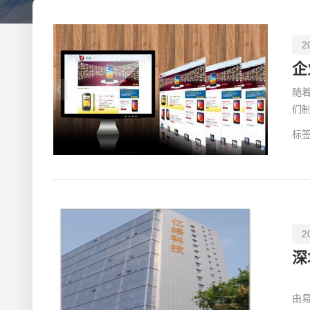
定个性化的营销策略和产品方案，提升客户满意度和忠诚
企业可以实现精准营销、优化用户体验、提升业务效率，
智能化、个性化的方向迈进，为企业创造更多的商业价值
2
企
随
们
形
标签
2
深
2
由