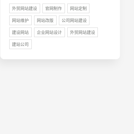
外贸网站建设
官网制作
网站定制
网站维护
网站改版
公司网站建设
建设网站
企业网站设计
外贸网站建设
牌型网站
·
标准企业官网建设
·
外贸网站设计
·
建站公司
系统平台开发
·
微信小程序开发
·
年度运维服务