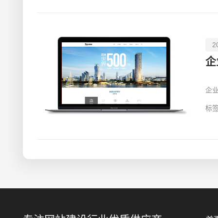
2
企
企
能
标签