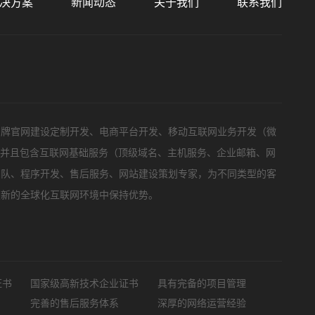
决方案
新闻动态
关于我们
联系我们
标项目
品牌官网建设定制开发、电商平台开发、移动互联网业务开发（微
，并且包含互联网基础服务（顶级域名、主机服务、企业邮箱、网
团队、程序开发、售后服务、网站建设策划专家，为不同类型的客
在新的全球化互联网环境中保持优势。
证书
国家级高新技术企业证书
具有完备的项目管理
完善的售后服务体系
深厚的网络运营经验