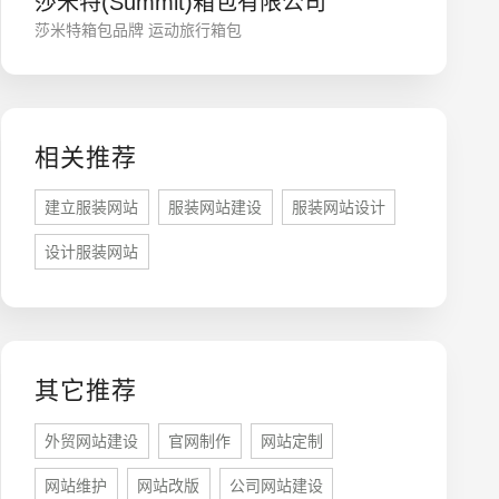
莎米特(Summit)箱包有限公司
莎米特箱包品牌 运动旅行箱包
相关推荐
建立服装网站
服装网站建设
服装网站设计
设计服装网站
座机
0755-8296850
手机
其它推荐
133 1698 969
外贸网站建设
官网制作
网站定制
网站维护
网站改版
公司网站建设