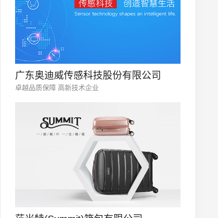
广东奥迪威传感科技股份有限公司
卓越品质保障 高新技术企业
微信号