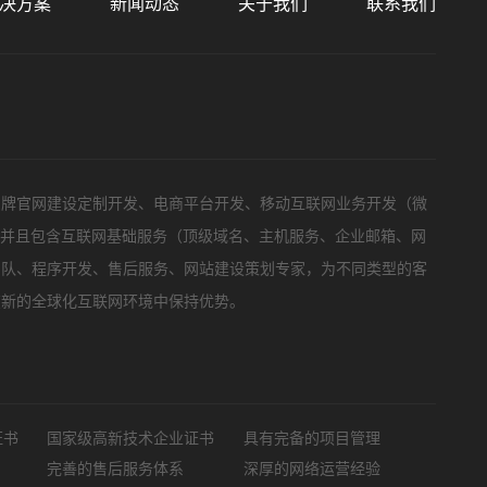
决方案
新闻动态
关于我们
联系我们
标项目
品牌官网建设定制开发、电商平台开发、移动互联网业务开发（微
，并且包含互联网基础服务（顶级域名、主机服务、企业邮箱、网
团队、程序开发、售后服务、网站建设策划专家，为不同类型的客
在新的全球化互联网环境中保持优势。
证书
国家级高新技术企业证书
具有完备的项目管理
完善的售后服务体系
深厚的网络运营经验