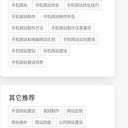
手机网站
手机网站优化
手机网站优化技巧
手机网站制作
手机网站制作外包
手机网站制作方法
手机网站制作注意事项
牌型网站
·
标准企业官网建设
·
外贸网站设计
·
手机网站和电脑网站区别
手机网站如何建设
手机网站建站
手机网站建设
手机网站建设优势
系统平台开发
·
微信小程序开发
·
年度运维服务
其它推荐
外贸网站建设
官网制作
网站定制
网站维护
网站改版
公司网站建设