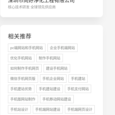
深圳市尚好净化工程有限公司
核心技术研发 全球领先供应商
相关推荐
pc端网站和手机网站
企业手机端网站
优化手机网站
制作手机网站
座机
0755-8296850
如何制作手机网页
建设手机网站
微信手机网页版
手机企业网站
手机建站
手机
手机建站优势
手机建站建设
手机支付网站
133 1698 969
手机版网站制作
手机移动网站建设
手机站设计
手机端网站建设
手机端网页设计