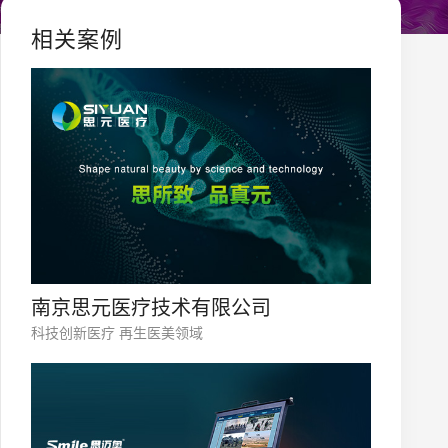
相关案例
南京思元医疗技术有限公司
科技创新医疗 再生医美领域
您的公司名称
名字