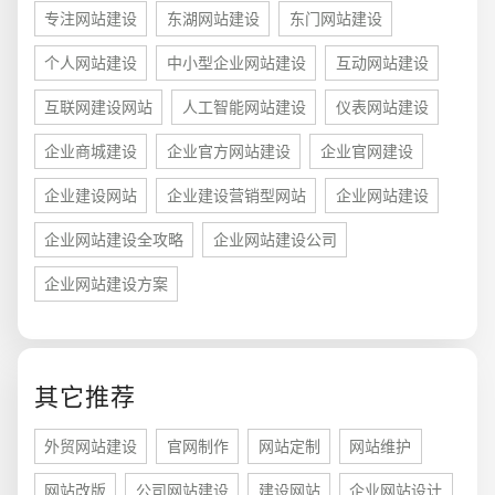
专注网站建设
东湖网站建设
东门网站建设
个人网站建设
中小型企业网站建设
互动网站建设
互联网建设网站
人工智能网站建设
仪表网站建设
企业商城建设
企业官方网站建设
企业官网建设
企业建设网站
企业建设营销型网站
企业网站建设
企业网站建设全攻略
企业网站建设公司
企业网站建设方案
您的预算
1万-3万
3万-5万
5万-8万
其它推荐
外贸网站建设
官网制作
网站定制
网站维护
招标项目
网站改版
公司网站建设
建设网站
企业网站设计