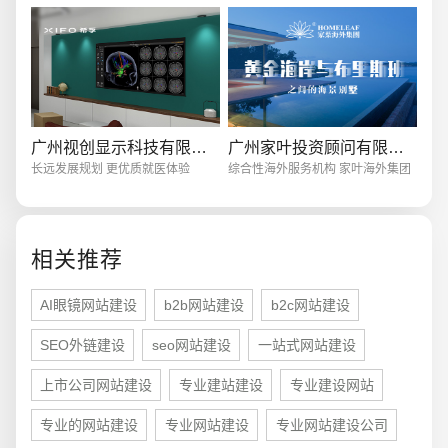
创意品牌型网站
·
标准企业官网建设
·
外贸网
广州视创显示科技有限公司
广州家叶投资顾问有限公司
长远发展规划 更优质就医体验
综合性海外服务机构 家叶海外集团
电商及系统平台开发
·
微信小程序开发
·
年度
相关推荐
AI眼镜网站建设
b2b网站建设
b2c网站建设
SEO外链建设
seo网站建设
一站式网站建设
上市公司网站建设
专业建站建设
专业建设网站
专业的网站建设
专业网站建设
专业网站建设公司