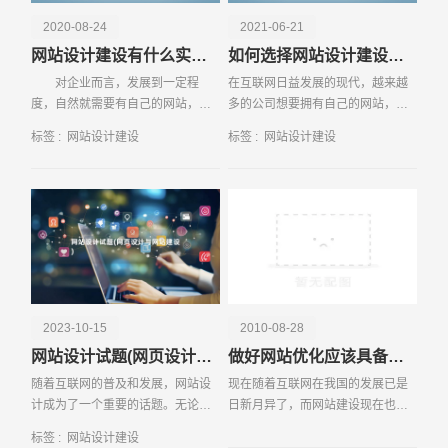
2020-08-24
2021-06-21
网站设计建设有什么实质性的好处
如何选择网站设计建设公司？需从这些方面出发！
对企业而言，发展到一定程
在互联网日益发展的现代，越来越
度，自然就需要有自己的网站，这
多的公司想要拥有自己的网站，但
是把企业自己推向全国最好的一种
是由于每一个网站的功能需求是不
标签 :
网站设计建设
标签 :
网站设计建设
手段、方式。因此，发展中，肯定
一样的。因此它的收费价格也是有
需要做网站设
所不同，在众多的网站设计公司当
中，想要选择到好的网
请输入您的公司名称
名字
2023-10-15
2010-08-28
网站设计试题(网页设计与网站建设)
做好网站优化应该具备的知识和技巧
随着互联网的普及和发展，网站设
现在随着互联网在我国的发展已是
计成为了一个重要的话题。无论是
日新月异了，而网站建设现在也成
企业还是个人，都希望通过精心设
为成了诸多企业以及个人的一个热
标签 :
网站设计建设
计的网站来吸引用户的注意力，提
门话题，每个人都想把自己的商品