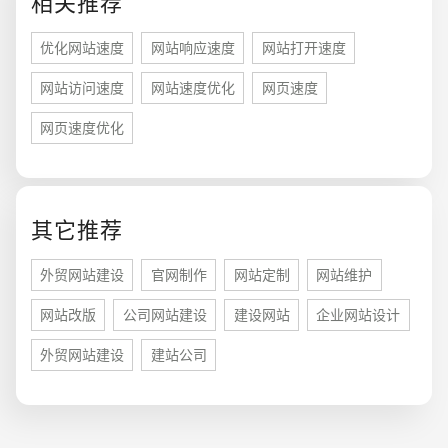
相关推荐
优化网站速度
网站响应速度
网站打开速度
网站访问速度
网站速度优化
网页速度
网页速度优化
其它推荐
您的预算
1万-3万
3万-5万
5万-8万
外贸网站建设
官网制作
网站定制
网站维护
网站改版
公司网站建设
建设网站
企业网站设计
外贸网站建设
建站公司
招标项目