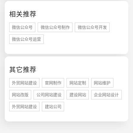
相关推荐
微信公众号
微信公众号制作
微信公众号开发
微信公众号运营
其它推荐
您的预算
1万-3万
3万-5万
5万-8万
外贸网站建设
官网制作
网站定制
网站维护
网站改版
公司网站建设
建设网站
企业网站设计
外贸网站建设
建站公司
招标项目