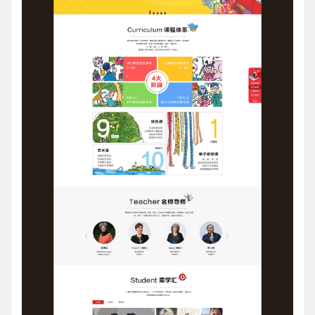
请输入您的公司名称
名字