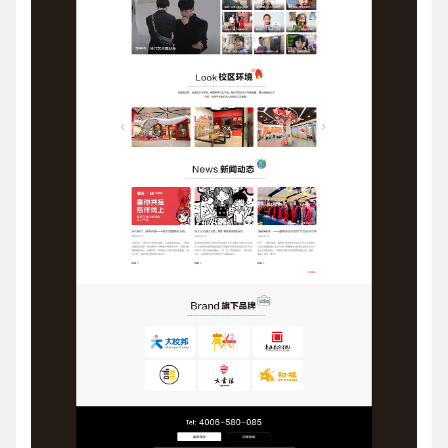
电话
微信号