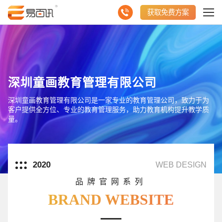
获取免费方案
深圳童画教育管理有限公司
深圳童画教育管理有限公司是一家专业的教育管理公司，致力于为
客户提供全方位、专业的教育管理服务，助力教育机构提升教学质
量。
2020
WEB DESIGN
品牌官网系列
BRAND WEBSITE