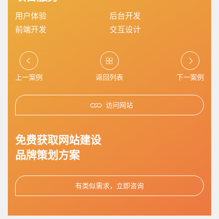
您的预算
1万-3万
3万-5万
5万-8万
用户体验
后台开发
前端开发
交互设计
上一案例
返回列表
下一案例
访问网站
招标项目
免费获取网站建设
品牌策划方案
有类似需求，立即咨询