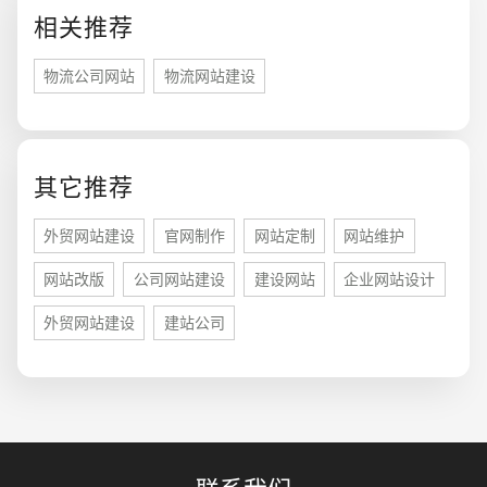
相关推荐
物流公司网站
物流网站建设
其它推荐
您的预算
1万-3万
3万-5万
5万-8万
外贸网站建设
官网制作
网站定制
网站维护
网站改版
公司网站建设
建设网站
企业网站设计
外贸网站建设
建站公司
招标项目