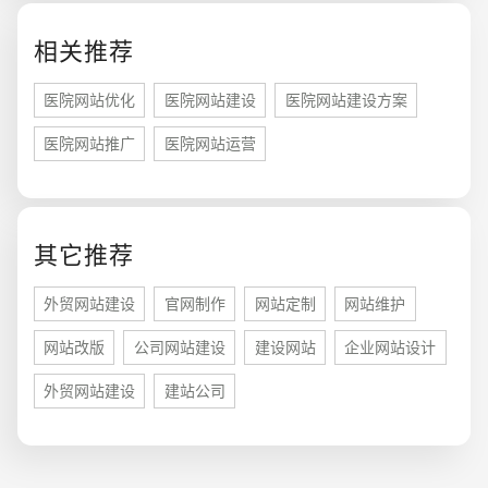
相关推荐
医院网站优化
医院网站建设
医院网站建设方案
医院网站推广
医院网站运营
其它推荐
您的预算
1万-3万
3万-5万
5万-8万
外贸网站建设
官网制作
网站定制
网站维护
网站改版
公司网站建设
建设网站
企业网站设计
外贸网站建设
建站公司
招标项目