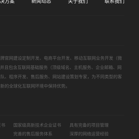
决方案
新闻动态
关于我们
联系我们
标项目
品牌官网建设定制开发、电商平台开发、移动互联网业务开发（微
，并且包含互联网基础服务（顶级域名、主机服务、企业邮箱、网
团队、程序开发、售后服务、网站建设策划专家，为不同类型的客
在新的全球化互联网环境中保持优势。
证书
国家级高新技术企业证书
具有完备的项目管理
完善的售后服务体系
深厚的网络运营经验