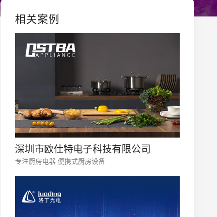
相关案例
深圳市欧仕特电子科技有限公司
专注厨房电器 便携式厨房设备
您的公司名称
名字