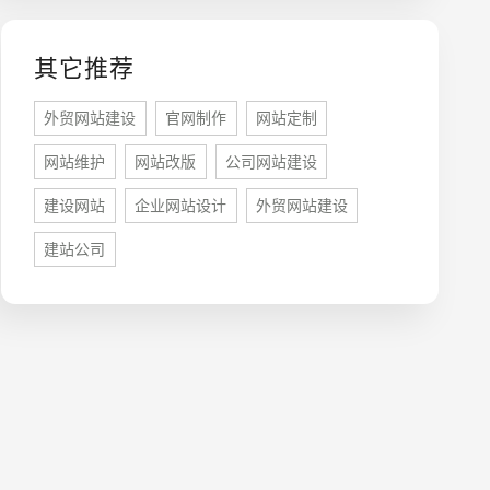
其它推荐
外贸网站建设
官网制作
网站定制
牌型网站
·
标准企业官网建设
·
外贸网站设计
·
网站维护
网站改版
公司网站建设
建设网站
企业网站设计
外贸网站建设
建站公司
系统平台开发
·
微信小程序开发
·
年度运维服务