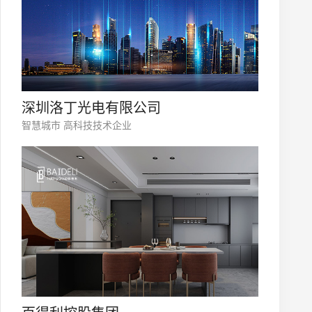
深圳洛丁光电有限公司
智慧城市 高科技技术企业
微信号