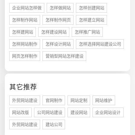
企业网站怎样做
怎样做网站
怎样创建网站
怎样制作网站
怎样制作网页
怎样建立网站
怎样建网站
怎样建设网站
怎样推广网站
怎样网站制作
怎样设计网站
怎样选择网站建设公司
网页怎样制作
营销型网站怎样建设
其它推荐
您的预算
1万-3万
3万-5万
5万-8万
外贸网站建设
官网制作
网站定制
网站维护
网站改版
公司网站建设
建设网站
企业网站设计
外贸网站建设
建站公司
招标项目