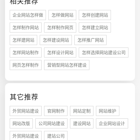
相关推荐
企业网站怎样做
怎样做网站
怎样创建网站
怎样制作网站
怎样制作网页
怎样建立网站
怎样建网站
怎样建设网站
怎样推广网站
怎样网站制作
怎样设计网站
怎样选择网站建设公司
网页怎样制作
营销型网站怎样建设
其它推荐
您的预算
1万-3万
3万-5万
5万-8万
外贸网站建设
官网制作
网站定制
网站维护
网站改版
公司网站建设
建设网站
企业网站设计
外贸网站建设
建站公司