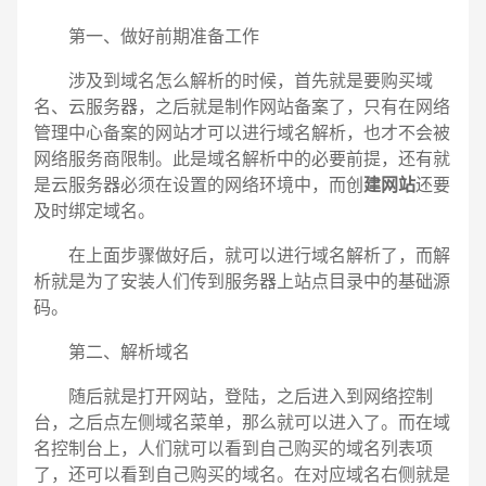
第一、做好前期准备工作
涉及到域名怎么解析的时候，首先就是要购买域
名、云服务器，之后就是制作网站备案了，只有在网络
管理中心备案的网站才可以进行域名解析，也才不会被
网络服务商限制。此是域名解析中的必要前提，还有就
是云服务器必须在设置的网络环境中，而创
建网站
还要
及时绑定域名。
在上面步骤做好后，就可以进行域名解析了，而解
析就是为了安装人们传到服务器上站点目录中的基础源
码。
第二、解析域名
随后就是打开网站，登陆，之后进入到网络控制
电话
微信号
台，之后点左侧域名菜单，那么就可以进入了。而在域
名控制台上，人们就可以看到自己购买的域名列表项
了，还可以看到自己购买的域名。在对应域名右侧就是