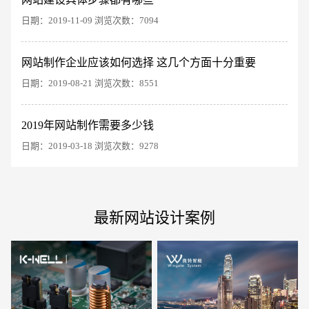
日期：2019-11-09 浏览次数：7094
网站制作企业应该如何选择 这几个方面十分重要
电商及系统平台开发
·
微信小程序开发
·
年度
日期：2019-08-21 浏览次数：8551
2019年网站制作需要多少钱
日期：2019-03-18 浏览次数：9278
最新网站设计案例