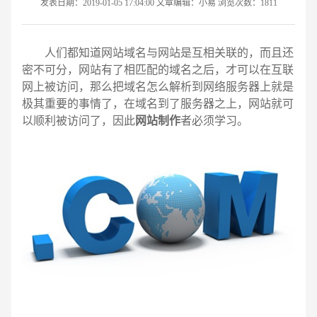
发表日期：2019-01-05 17:04:00 文章编辑：小易 浏览次数：1811
人们都知道网站域名与网站是互相关联的，而且还
密不可分，网站有了相匹配的域名之后，才可以在互联
网上被访问，那么把域名怎么解析到网络服务器上就是
极其重要的事情了，在域名到了服务器之上，网站就可
以顺利被访问了，因此
网站制作
者必须学习。
请输入您的公司名称
名字