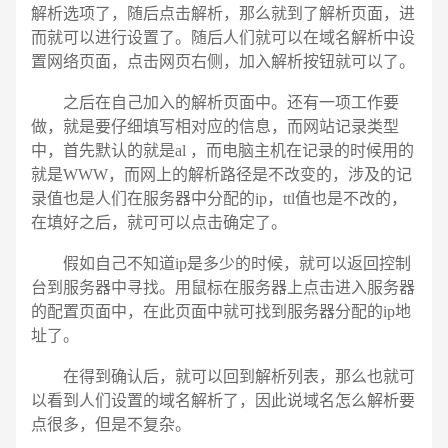
解析选项了，随后点击解析，那么就到了解析页面，进
而就可以进行设置了。随后人们就可以在域名解析中设
置网络页面，点击网页右侧，加入解析按钮就可以了。
之后在自己加入的解析页面中。还有一项工作要
做，就是要仔细填写相对应的信息，而网站记录类型
中，首先默认的就是al ，而电脑主机在记录的时候用的
就是WWW，而网上的解析路径是不改变的，涉及的记
录值也是人们在服务器中分配的ip，ttl值也是不改的，
在填好之后，就可可以点击确定了。
假如自己不知道ip是多少的时候，就可以返回控制
台到服务器中寻找。用鼠标在服务器上点击进入服务器
的配置页面中，在此页面中就可找到服务器分配的ip地
址了。
在得到确认后，就可以回到解析列表，那么也就可
以看到人们设置的域名解析了，因此说域名怎么解析要
点很多，但是不复杂。