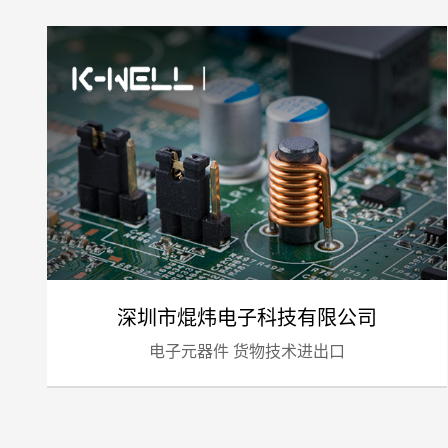
深圳市焜炜电子科技有限公司
电子元器件 货物技术进出口