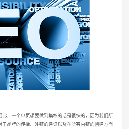
电话
比，一个单页想要做到集权的话是很快的，因为我们所
对于品牌的传播、外链的建设以及在所有内链的创建方面