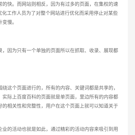
常的快。而网站则相反，因为有过多的页面，在集权的速
优化工作人员为了对整个网站进行优化而采用停止对某些
升变慢。
，因为只有一个单独的页面所以在抓取、收录、展现都
绕这个页面进行的，所有的内容、关键词都是共享的，
，实际上百度百科的页面就是单页面，里边所有的内容都
好的相关性和完整性，用户在这个页面上就可以知道关于
业的活动也就是如此，通过精彩的活动内容来吸引到用