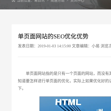
当前位置：
易百讯
>
南通分站
>
资讯中心
单页面网站的SEO优化优势
发表日期：2019-01-03 14:15:00 文章编辑：小易 浏览
单页面网站指的是只有一个页面的网站，而没有其
知道要怎样进行单页面的优化，实际上如果优化好的
下。