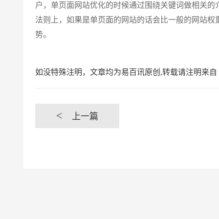
户，单页面网站优化的时候通过围绕关键词做相关的
法则上，如果是单页面的网站的话会比一般的网站权
势。
如没特殊注明，文章均为易百讯原创,转载请注明来自 https://www.yi
<
上一篇