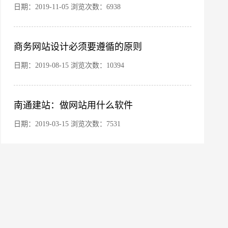
日期：2019-11-05 浏览次数：6938
商务网站设计必须要遵循的原则
日期：2019-08-15 浏览次数：10394
南通建站：做网站用什么软件
微信号
日期：2019-03-15 浏览次数：7531