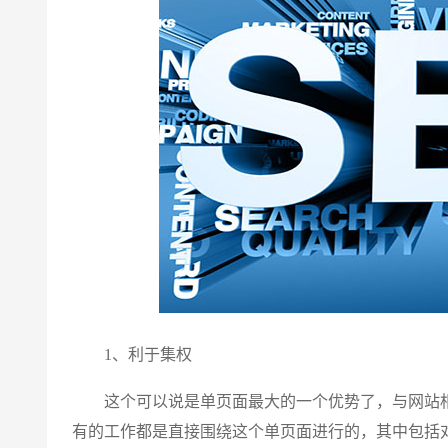
1、利于集权
这个可以说是单页面最大的一个优势了，与网站相
有的工作都是直接围绕这个单页面进行的，其中包括