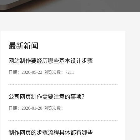
案
最新新闻
网站制作要经历哪些基本设计步骤
日期：2020-05-22 浏览次数：7211
公司网页制作需要注意的事项？
您的公司名称
名字
日期：2020-01-20 浏览次数：
制作网页的步骤流程具体都有哪些