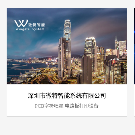
您的
深圳市微特智能系统有限公司
PCB字符喷墨 电路板打印设备
招