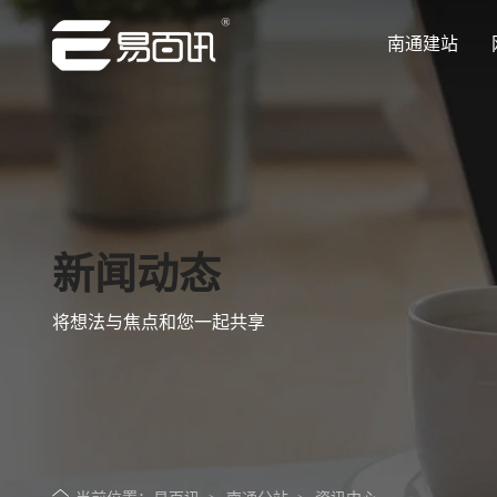
南通建站
让企业品牌价值更进一步
让企业品牌价值更进一步
让企业品牌价值更进一步
让企业品牌价值更进一步
让企业品牌价值更进一步
专注网站建设行业优质供应商
专注网站建设行业优质供应商
专注网站建设行业优质供应商
专注网站建设行业优质供应商
专注网站建设行业优质供应商
新闻动态
将想法与焦点和您一起共享