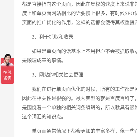
都是直接指向这个页面，因此在集权的速度上来说非
度上和单页面网站相比的话要慢上很多，有时候SEO
页面的推广优化的作用，这样的话都会使得其权重提
2、利于抓取和收录
如果是单页面的话基本上不用担心不会被抓取收录
是顺理成章的事情。
3、网站的相关性会更强
我们在进行单页面优化的时候，所有的工作都是围
因此在相关性是很强的。最为典型的就是百度百科了
是围绕着一个单独的相关词条编辑的，所以就具有很
这个词汇的知识点。
单页面通常情况下都会更加的丰富多样，像一些企