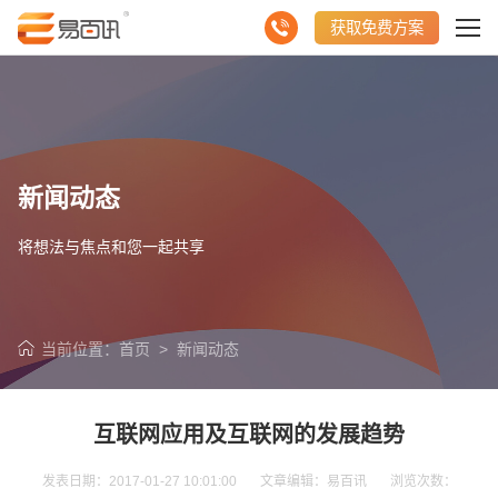
获取免费方案
新闻动态
将想法与焦点和您一起共享
当前位置：
首页
>
新闻动态
互联网应用及互联网的发展趋势
发表日期：2017-01-27 10:01:00 文章编辑：易百讯 浏览次数：