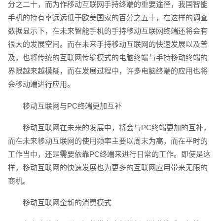
分之二十，而为作移动互联网手持终端的重要途径，我国智能
手机的持有率远远低于欧美国家的百分之五十，在这样的调查
数据显示下，在未来智能手机的手持移动互联网终端还将会有
电话
微信号
很大的发展空间。而在未来手持移动互联网的快速发展以及普
及，也将传统的互联网传输模式的电脑终端与手持移动终端的
界限越来越模糊，而在发展过程中，许多电脑终端的应用也将
会移动端进行应用。
移动互联网与PC终端更加互补
移动互联网在未来的发展中，将会与PC终端更加的互补，
而在未来移动互联网的使用频率主要以周末为高，而在平时的
工作当中，还是需要依靠PC终端来进行日常的工作。即使是这
样，移动互联网的快速发展也为更多的互联网应用带来无限的
商机。
移动互联网全新的消费模式