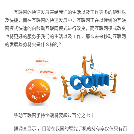
互联网的快速发展带给我们的生活以及工作更多的便利以
及快捷，而在互联网的快速发展中，互联网正在以传统的互联
网模式快速的向移动互联网模式进行改变，而互联网模式改变
也将更好的服务于我们的生活以及工作，那么未来移动互联网
的发展趋势将会是什么样的？
请输入您的公司名称
名字
移动互联网手持终端将要超过百分之七十
据调查显示 ，目前在我国的智能手机的持有率仅仅只有百