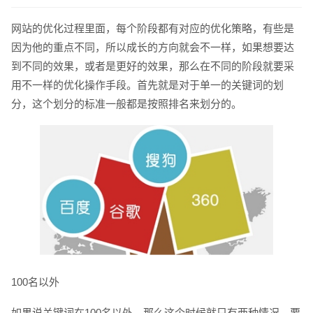
网站的优化过程里面，每个阶段都有对应的优化策略，有些是
因为他的重点不同，所以成长的方向就会不一样，如果想要达
到不同的效果，或者是更好的效果，那么在不同的阶段就要采
用不一样的优化操作手段。首先就是对于单一的关键词的划
分，这个划分的标准一般都是按照排名来划分的。
请输入您的公司名称
名字
100名以外
如果说关键词在100名以外，那么这个时候就只有两种情况，要