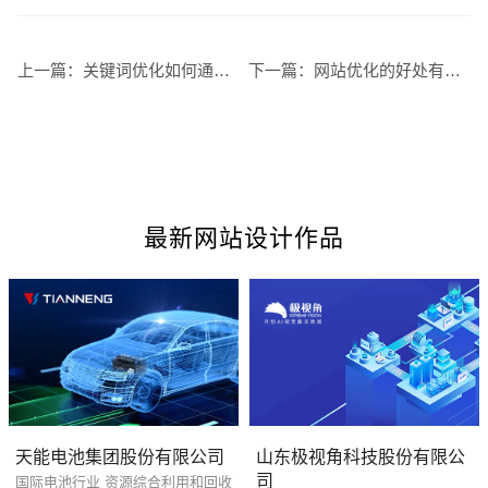
上一篇：
关键词优化如何通过搜索引擎来观察
下一篇：
网站优化的好处有哪些 为何受认可
最新网站设计作品
您的预算
1万-3万
3万-5万
5万-8万
天能电池集团股份有限公司
山东极视角科技股份有限公
司
国际电池行业 资源综合利用和回收