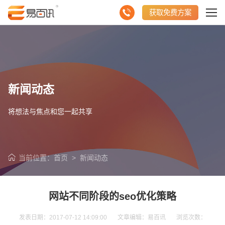
获取免费方案
新闻动态
将想法与焦点和您一起共享
当前位置：
首页
>
新闻动态
网站不同阶段的seo优化策略
发表日期：2017-07-12 14:09:00 文章编辑：易百讯 浏览次数：