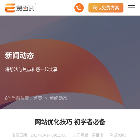
获取免费方案
新闻动态
将想法与焦点和您一起共享
当前位置：
首页
>
新闻动态
网站优化技巧 初学者必备
发表日期：2017-10-17 09:12:00 文章编辑：易百讯 浏览次数：