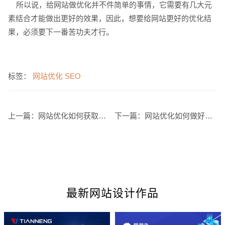
所以说，给网站做优化并不件简单的事情，它需要有几大元
电商及系统平台开发
·
微信小程序开发
·
年度
素结合才能做出更好的效果，因此，想要给网站更好的优化结
果，必须要下一番苦功夫才行。
标签：
网站优化
SEO
上一篇：
网站优化如何获取本地链接
下一篇：
网站优化如何做好跟踪和处理结果
最新网站设计作品