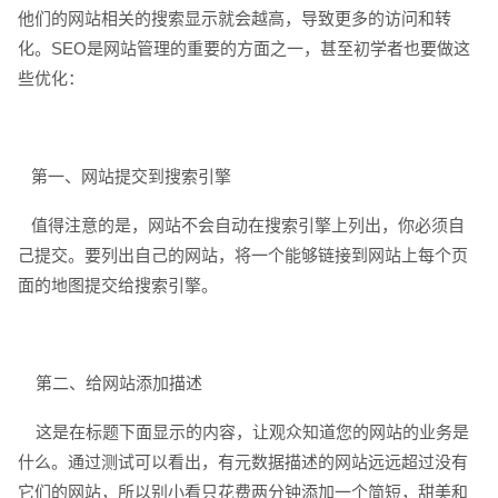
他们的网站相关的搜索显示就会越高，导致更多的访问和转
化。SEO是网站管理的重要的方面之一，甚至初学者也要做这
些优化：
电话
微信号
第一、网站提交到搜索引擎
值得注意的是，网站不会自动在搜索引擎上列出，你必须自
己提交。要列出自己的网站，将一个能够链接到网站上每个页
面的地图提交给搜索引擎。
第二、给网站添加描述
这是在标题下面显示的内容，让观众知道您的网站的业务是
什么。通过测试可以看出，有元数据描述的网站远远超过没有
它们的网站，所以别小看只花费两分钟添加一个简短，甜美和