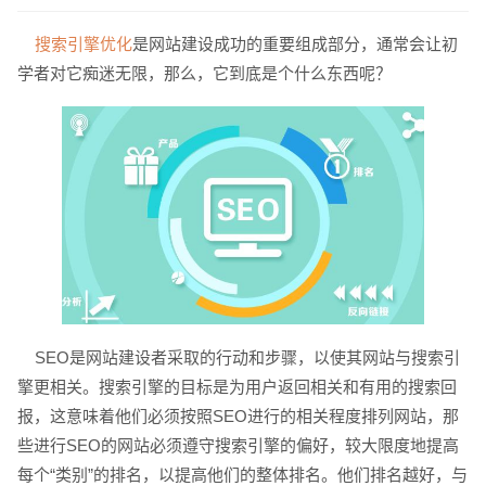
搜索引擎优化
是网站建设成功的重要组成部分，通常会让初
学者对它痴迷无限，那么，它到底是个什么东西呢？
请输入您的公司名称
名字
SEO是网站建设者采取的行动和步骤，以使其网站与搜索引
擎更相关。搜索引擎的目标是为用户返回相关和有用的搜索回
报，这意味着他们必须按照SEO进行的相关程度排列网站，那
些进行SEO的网站必须遵守搜索引擎的偏好，较大限度地提高
每个“类别”的排名，以提高他们的整体排名。他们排名越好，与