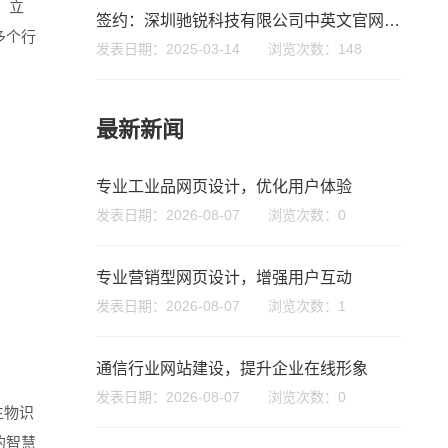
，立
签约：深圳驰锐科技有限公司中英文官网建设
多个行
发表日期：2025-03-14 浏览次数：148
最新新闻
您的公司名称
名字
专业工业品网页设计，优化用户体验
发表日期：2026-08-07 浏览次数：0
专业营销型网页设计，增强用户互动
发表日期：2026-08-07 浏览次数：1
通信行业网站建设，提升企业在线形象
发表日期：2026-08-07 浏览次数：0
生物识
的智慧