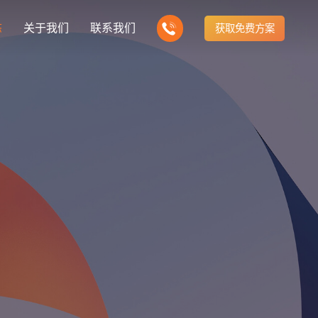
态
关于我们
联系我们
获取免费方案
企业营销型网站建设
我们的产品
营销推广转化获客网站
商城网站
新闻
方式
行业门户网站
建站知识
公司团队
多样化产品总有一个满足你的需求
电子商务化运营
any news
付款方式方便快捷
行业门户网站平台开发
Website building knowledge
我们的团队协作精神
网站建设定制改版
网站建设解决方
政府网站建设解决方案
定制化网站建设改版方案
品牌官网
设计
企业营销网站
网站观点
品牌型网站建设
te Design
营销型网站建力企业公信力
Website viewpoint
站建设解决方案
外贸网站建设解决方案
手机微信网站建设
移动手机互联网站开发
建设解决方案
企业网站建设解决方案