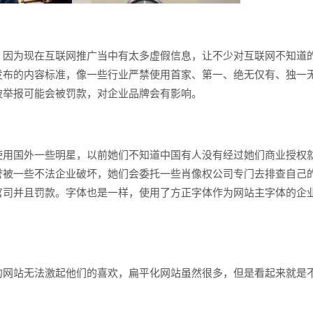
因为现在互联网推广当中有太多虚假信息，让不少对互联网不知道
发布的内容标准，像一些行业严禁使用首家、第一、绝无仅有、独一
被举报可能会被罚款，对企业品牌会有影响。
用国外一些明星，以前她们不知道中国有人没有经过她们商业授权
誉被一些不法企业破坏，她们会委托一些肖像权公司专门去排查自己
官司并且罚款。字体也是一样，使用了方正字体作为网站主字体的企
网站无法激起他们的喜欢，扁平化网站虽然很多，但是看起来就是
。