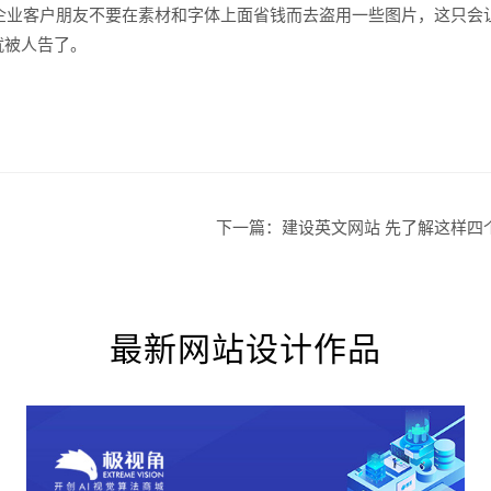
企业客户朋友不要在素材和字体上面省钱而去盗用一些图片，这只会
就被人告了。
创意品
下一篇：
建设英文网站 先了解这样四
电商及
最新网站设计作品