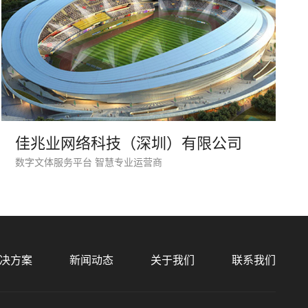
佳兆业网络科技（深圳）有限公司
数字文体服务平台 智慧专业运营商
预算
1万-3万
3万-5万
5万-8万
8万以上
决方案
新闻动态
关于我们
联系我们