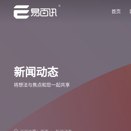
首页
让企业品牌价值更进一步
让企业品牌价值更进一步
让企业品牌价值更进一步
让企业品牌价值更进一步
让企业品牌价值更进一步
专注网站建设行业优质供应商
专注网站建设行业优质供应商
专注网站建设行业优质供应商
专注网站建设行业优质供应商
专注网站建设行业优质供应商
新闻动态
将想法与焦点和您一起共享