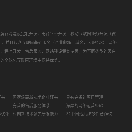
标项目
品牌官网建设定制开发、电商平台开发、移动互联网业务开发（微
等），并且包含互联网基础服务（企业邮箱、域名、云服务器、网络
队、程序开发、售后服务、网站建设策划专家，为不同类型的客户
新的全球化互联网环境中保持优势。
证书
国家级高新技术企业证书
具有完备的项目管理
完善的售后服务体系
深厚的网络运营经验
O优化
时刻新技术领先研发能力
22个网站系统软件著作权