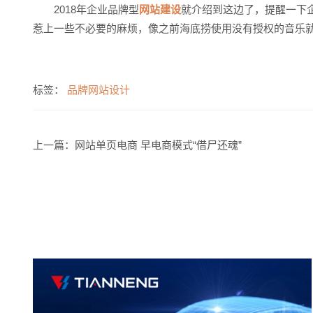
2018年企业品牌型
网站建设
就介绍到这边了，提醒一下
惹上一些不必要的麻烦，像之前海底捞使用没有授权的音乐
标签：
品牌网站设计
上一篇：
网站单页电商 早电商模式“借尸还魂”