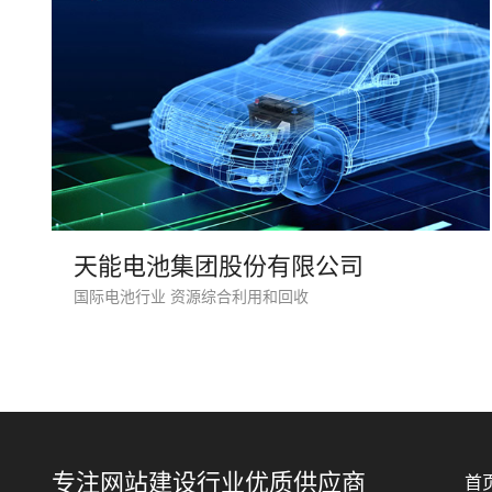
天能电池集团股份有限公司
国际电池行业 资源综合利用和回收
专注网站建设行业优质供应商
首