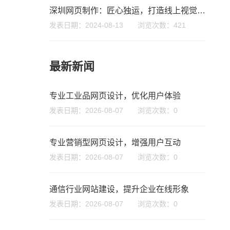
深圳网页制作：匠心独运，打造线上视觉盛宴
发表日期：2024-08-13 浏览次数：421
最新新闻
专业工业品网页设计，优化用户体验
发表日期：2026-08-07 浏览次数：0
微信号
专业营销型网页设计，增强用户互动
发表日期：2026-08-07 浏览次数：0
通信行业网站建设，提升企业在线形象
发表日期：2026-08-07 浏览次数：0