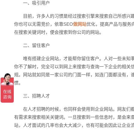
一、吸引用户
目前，许多人的习惯是经过搜索引擎来搜索自己所感兴趣
你也可以无需竞价，依靠SEO
做网站
优化，提高产品与服务
在搜索关键词时，便会搜索到你公司的网站。
二、留住客户
唯有搭建企业网站，才能帮你留住客户。人对一些未知事
你不了解时，完全可以到网上来搜索与查询一下企业的相关
规。网站就如同是一家公司的门面一样，如连门面都没有，
惯。
三、招聘人才
在人才招聘的时候，也同样会使用到企业网站。网友们都
有需求来搜索相关关键词。一旦搜索到一些信息时，是会来
站，人才面试的几率也会大大减少，也有可能会因此让企业