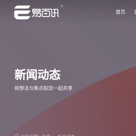
首页
让企业品牌价值更进一步
让企业品牌价值更进一步
让企业品牌价值更进一步
让企业品牌价值更进一步
让企业品牌价值更进一步
专注网站建设行业优质供应商
专注网站建设行业优质供应商
专注网站建设行业优质供应商
专注网站建设行业优质供应商
专注网站建设行业优质供应商
新闻动态
将想法与焦点和您一起共享