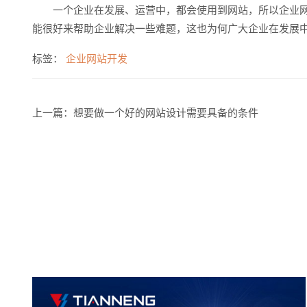
一个企业在发展、运营中，都会使用到网站，所以企业网
能很好来帮助企业解决一些难题，这也为何广大企业在发展
标签：
企业网站开发
上一篇：
想要做一个好的网站设计需要具备的条件