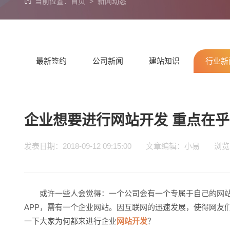
当前位置：
首页
>
新闻动态
最新签约
公司新闻
建站知识
行业新
企业想要进行网站开发 重点在
发表日期：2018-09-12 09:15:00 文章编辑：小易 浏
或许一些人会觉得：一个公司会有一个专属于自己的网站
APP，需有一个企业网站。因互联网的迅速发展，使得网友
一下大家为何都来进行企业
网站开发
？