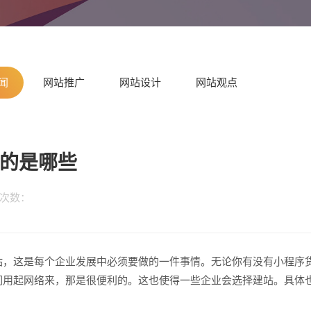
闻
网站推广
网站设计
网站观点
乎的是哪些
览次数：
请输入
，这是每个企业发展中必须要做的一件事情。无论你有没有小程序
们用起网络来，那是很便利的。这也使得一些企业会选择建站。具体