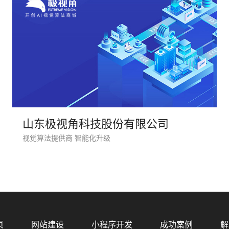
山东极视角科技股份有限公司
视觉算法提供商 智能化升级
您的
页
网站建设
小程序开发
成功案例
解