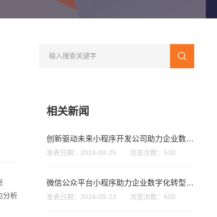
相关新闻
创新驱动未来小程序开发公司助力企业数字化转型与成长
发表日期：2024-09-25 浏览次数：530
您的公司名称
名字
货
微信公众平台小程序助力企业数字化转型与用户互动新模式
也分析
发表日期：2024-09-23 浏览次数：600