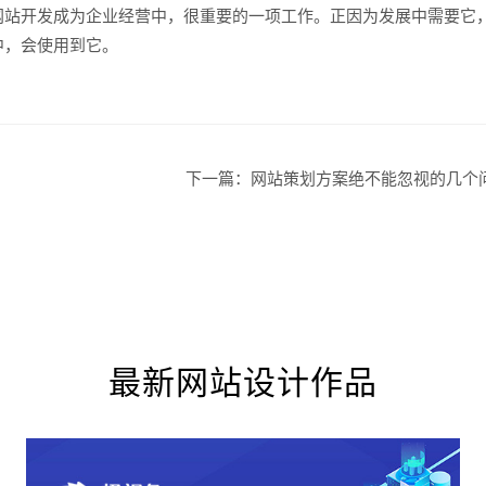
站开发成为企业经营中，很重要的一项工作。正因为发展中需要它
中，会使用到它。
创意品
下一篇：
网站策划方案绝不能忽视的几个
电商及
最新网站设计作品