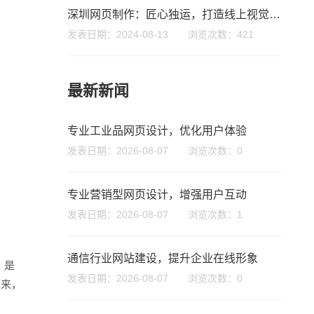
深圳网页制作：匠心独运，打造线上视觉盛宴
发表日期：2024-08-13 浏览次数：421
最新新闻
专业工业品网页设计，优化用户体验
发表日期：2026-08-07 浏览次数：0
微信号
专业营销型网页设计，增强用户互动
发表日期：2026-08-07 浏览次数：1
通信行业网站建设，提升企业在线形象
，是
发表日期：2026-08-07 浏览次数：0
出来，