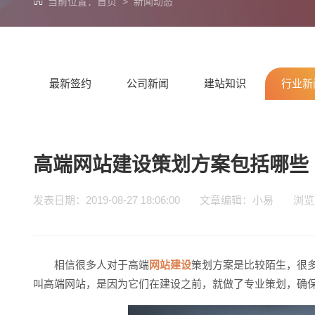
当前位置：
首页
>
新闻动态
最新签约
公司新闻
建站知识
行业新
高端网站建设策划方案包括哪些
发表日期：2019-08-27 18:06:00 文章编辑：小易 浏
相信很多人对于高端
网站建设
策划方案是比较陌生，很
叫高端网站，是因为它们在建设之前，就做了专业策划，确