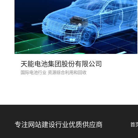
天能电池集团股份有限公司
国际电池行业 资源综合利用和回收
专注网站建设行业优质供应商
首