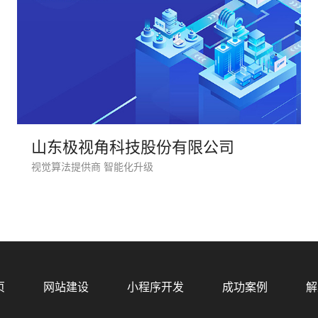
山东极视角科技股份有限公司
视觉算法提供商 智能化升级
您的
页
网站建设
小程序开发
成功案例
解