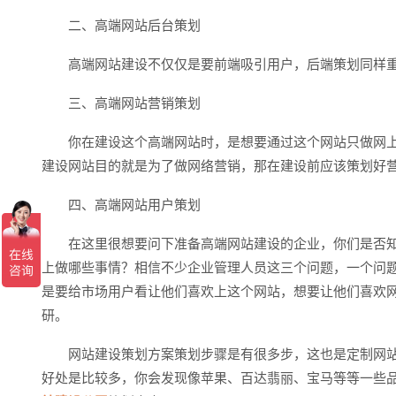
二、高端网站后台策划
高端网站建设不仅仅是要前端吸引用户，后端策划同样重
三、高端网站营销策划
你在建设这个高端网站时，是想要通过这个网站只做网上
建设网站目的就是为了做网络营销，那在建设前应该策划好
四、高端网站用户策划
在这里很想要问下准备高端网站建设的企业，你们是否知
上做哪些事情？相信不少企业管理人员这三个问题，一个问
是要给市场用户看让他们喜欢上这个网站，想要让他们喜欢
研。
网站建设策划方案策划步骤是有很多步，这也是定制网站
好处是比较多，你会发现像苹果、百达翡丽、宝马等等一些