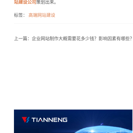
站建设公司
策划出来。
标签：
高端网站建设
上一篇：
企业网站制作大概需要花多少钱？影响因素有哪些