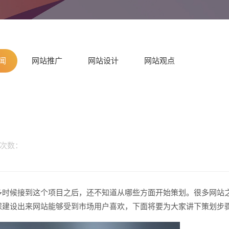
闻
网站推广
网站设计
网站观点
览次数：
请输入
多时候接到这个项目之后，还不知道从哪些方面开始策划。很多网站
保建设出来网站能够受到市场用户喜欢，下面将要为大家讲下策划步