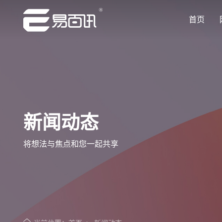
首页
让企业品牌价值更进一步
让企业品牌价值更进一步
让企业品牌价值更进一步
让企业品牌价值更进一步
让企业品牌价值更进一步
专注网站建设行业优质供应商
专注网站建设行业优质供应商
专注网站建设行业优质供应商
专注网站建设行业优质供应商
专注网站建设行业优质供应商
新闻动态
将想法与焦点和您一起共享