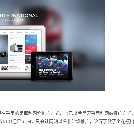
电话
在采用的是那种网络推广方式，自己以后是要采用种网站推广方式
做SEO还是SEM，只会让网站以后非常难推广，这等于做了个花瓶