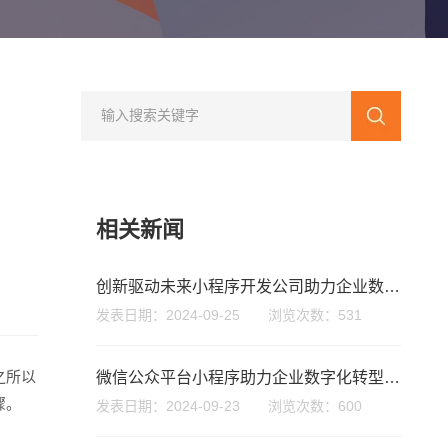
相关新闻
创新驱动未来小程序开发公司助力企业数字化转型与成长
发表日期：2024-09-25 浏览次数：531
您的公司名称
名字
之所以
微信公众平台小程序助力企业数字化转型与用户互动新模式
骤。
发表日期：2024-09-23 浏览次数：600