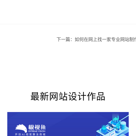
创意品
？
下一篇：
如何在网上找一家专业网站制
电商及
最新网站设计作品