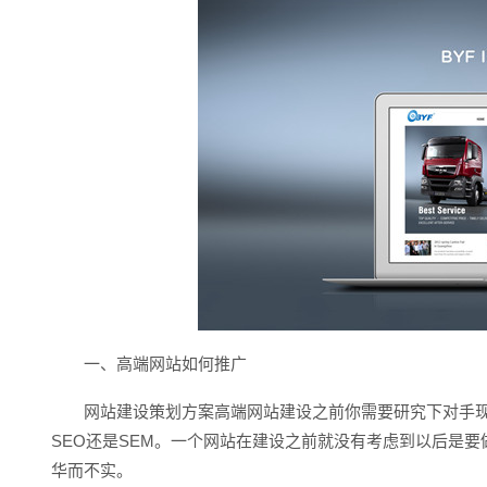
一、高端网站如何推广
网站建设策划方案高端网站建设之前你需要研究下对手现
SEO还是SEM。一个网站在建设之前就没有考虑到以后是要
华而不实。